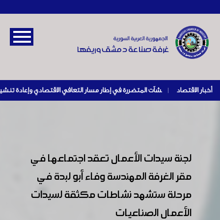
أخبار الاقتصاد
|
لجنة سيدات الأعمال تعقد اجتماعها في
مقر الغرفة المهندسة وفاء أبو لبدة في
مرحلة ستشهد نشاطات مكثقة لسيدات
الأعمال الصناعيات