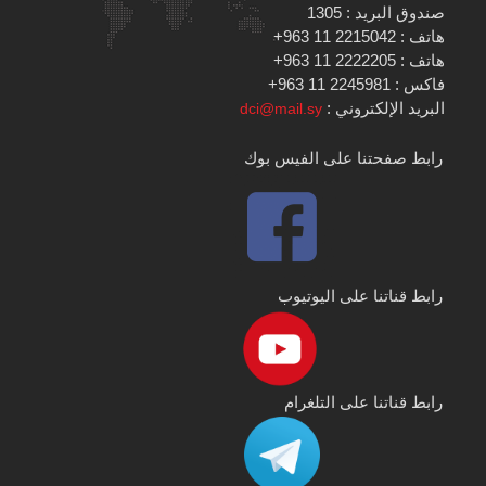
صندوق البريد : 1305
هاتف : 2215042 11 963+
هاتف : 2222205 11 963+
فاكس : 2245981 11 963+
البريد الإلكتروني :
dci@mail.sy
رابط صفحتنا على الفيس بوك
رابط قناتنا على اليوتيوب
رابط قناتنا على التلغرام