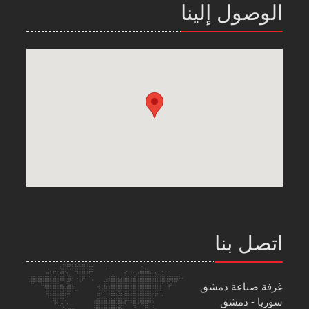
الوصول إلينا
اتصل بنا
غرفة صناعة دمشق
سوريا - دمشق