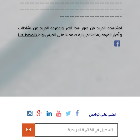
-----------------------------------------
-----------------------------------------
-------------------------
لمشاهدة المزيد من صور هذا الخبر ولمعرفة المزيد عن نشاطات
وأخبار الغرفة يمكنكم زيارة صفحتنا على الفيس بوك
بالضغط هنا
ابقى على تواصل