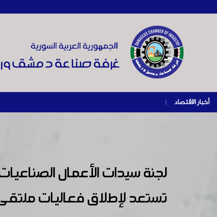
أخبار الاقتصاد
|
لجنة سيدات الأعمال الصناعيات
تستعد لإطلاق فعاليات ملتق