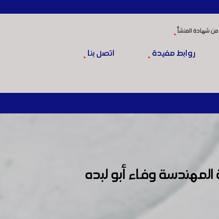
من شهادة المنشأ
روابط مفيدة
اتصل بنا
لمهندسة وفاء أبو لبده