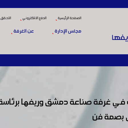
الصفحة الرئيسية
الدفع الالكتروني
التحقق 
مجلس الإدارة
عن الغرفة
 في غرفة صناعة دمشق وريفها برئاسة ا
ى بصمة فن