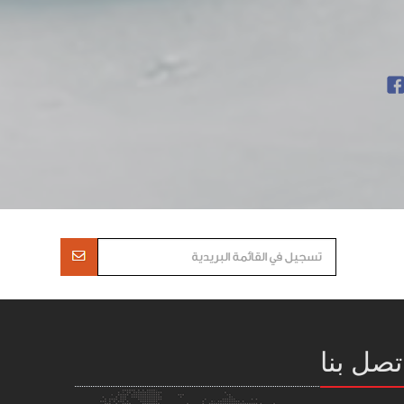
تصل بنا