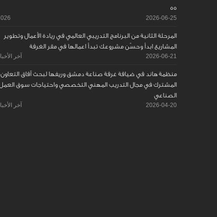
55
2026
2026-06-25
المرحلة الثانية من البرنامج التدريبي العالمي في ريادة الأعمال وتطوير
المشاريع ابدأ وحسّن مشروعك تبدأ اعمالها في مقر الغرفة
2026-06-21
آخر الأخبا
منظمة هاند في ضيافة غرفة صناعة دمشق وريفها لبحث آفاق التعاون
المشترك في مجال التدريب المهني التخصصي واحتياجات سوق العمل
الصناعي
2026-04-20
آخر الأخبا