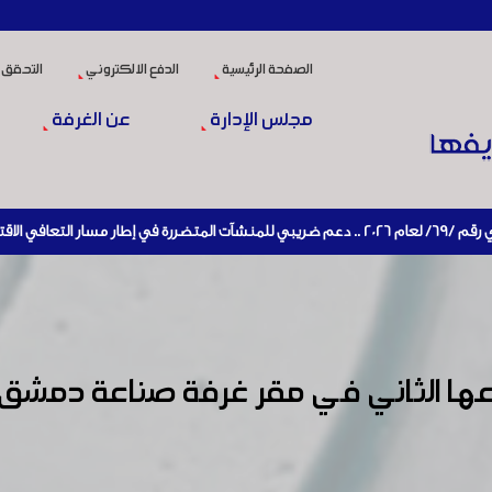
الصفحة الرئيسية
الدفع الالكتروني
التحقق 
مجلس الإدارة
عن الغرفة
عها الثاني في مقر غرفة صناعة دمشق و