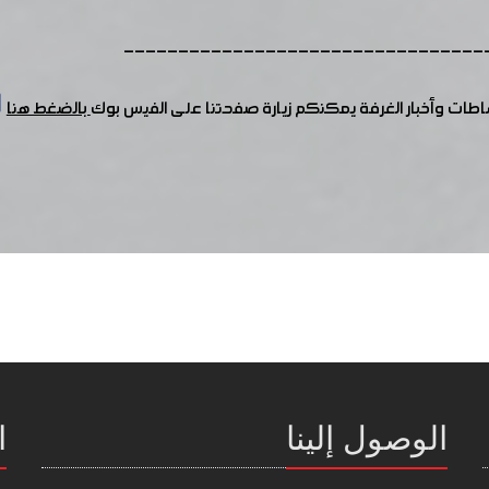
---------------------------------
شاطات وأخبار الغرفة يمكنكم زيارة صفحتنا على الفيس بوك
بالضغط هنا
الوصول إلينا
ا