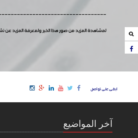
-----------------------------------
لمشاهدة المزيد من صور هذا الخبر ولمعرفة المزيد عن ن
ابقى على تواصل
آخر المواضيع