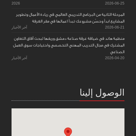
2026
2026-06-25
المرحلة الثانية من البرنامج التدريبي العالمي في ريادة الأعمال وتطوير
المشاريع ابدأ وحسّن مشروعك تبدأ اعمالها في مقر الغرفة
2026-06-21
آخر الأخبار
منظمة هاند في ضيافة غرفة صناعة دمشق وريفها لبحث آفاق التعاون
المشترك في مجال التدريب المهني التخصصي واحتياجات سوق العمل
الصناعي
2026-04-20
آخر الأخبار
الوصول إلينا