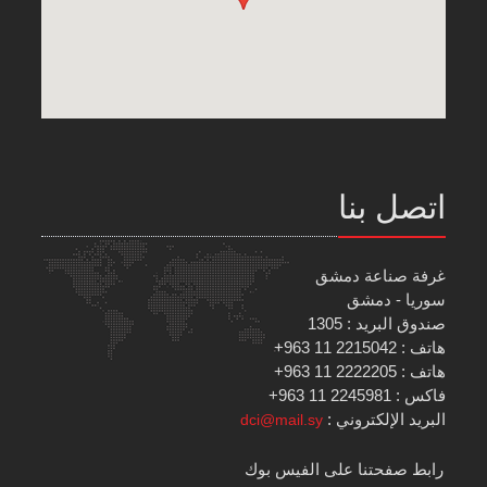
اتصل بنا
غرفة صناعة دمشق
سوريا - دمشق
صندوق البريد : 1305
هاتف : 2215042 11 963+
هاتف : 2222205 11 963+
فاكس : 2245981 11 963+
البريد الإلكتروني :
dci@mail.sy
رابط صفحتنا على الفيس بوك