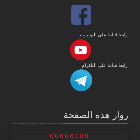
رابط قناتنا على اليوتيوب
رابط قناتنا على التلغرام
زوار هذه الصفحة
00006189