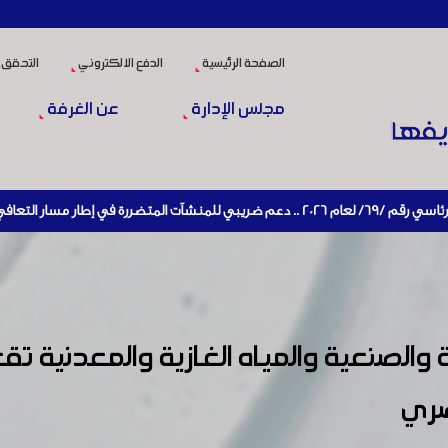
الصفحة الرئيسية
الدفع الالكتروني
التحقق 
مجلس الإدارة
عن الغرفة
قتصادي وإعادة تنشيط الإنتاج
ة والصنعية والمياه الغازية والمعدنية ت
صري