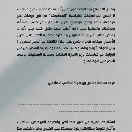
وخلال الاجتماع نوه المجتمعون على أنه هناك عمليات طرح منتجات
لا تحمل المواصفات القياسية "المغشوشة" من قبل ورشات غير
مرخصة، كما وطرح موضوع تحرير الاسعار كل حسب منشأته
ومنتجاته وتعقيباً على ذلك أجاب السيد طلال قلعه جي بأنه لا
يمكن الطلب من وزارة التموين والتجارة الداخلية العمل على تحرير
الأسعار، فهناك قانون ينص على بيان الكلفة مع السعر المطروح (
بيان المواد الأولية والمنتج حسب تصنيفه ) وعليه يتم التسعير من قبل
الوزارة، مع تعليمات وزير التجارة الداخلية وحماية المستهلك بوجود
السعر على عبوة المنتج.
غرفة صناعة دمشق وريفها/المكتب الاعلامي
-----------------------------------------
------------------------
لمشاهدة المزيد من صور هذا الخبر ولمعرفة المزيد عن نشاطات
وأخبار الغرفة يمكنكم زيارة صفحتنا على الفيس بوك
بالضغط هنا