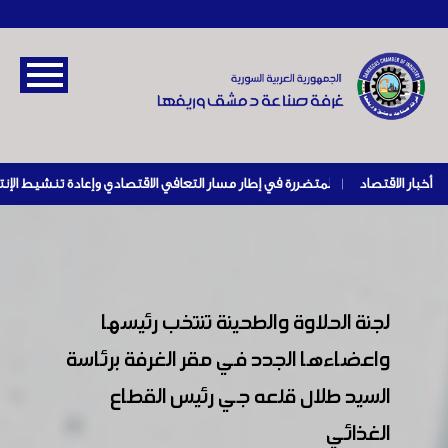
أخبار الاقتصاد
|
لجنة الحلاوة والطحينة تنتخب رئيسها
واعضاءها الجدد في مقر الغرفة برئاسة
السيد طلال قلعه جي رئيس القطاع
الغذائي