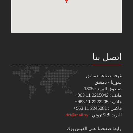
اتصل بنا
غرفة صناعة دمشق
سوريا - دمشق
صندوق البريد : 1305
هاتف : 2215042 11 963+
هاتف : 2222205 11 963+
فاكس : 2245981 11 963+
البريد الإلكتروني :
dci@mail.sy
رابط صفحتنا على الفيس بوك