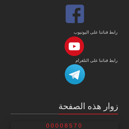
رابط قناتنا على اليوتيوب
رابط قناتنا على التلغرام
زوار هذه الصفحة
00008570