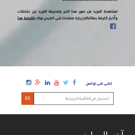
-----------------------
لمشاهدة المزيد من صور هذا الخبر ولمعرفة المزيد عن نشاطات
وأخبار الغرفة يمكنكم زيارة صفحتنا على الفيس بوك
بالضغط هنا
ابقى على تواصل
آخر المواضيع