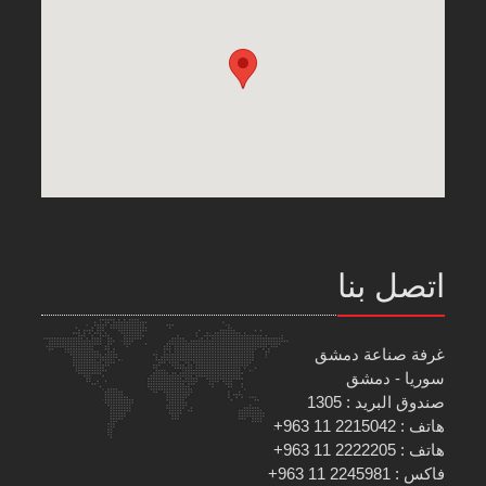
اتصل بنا
غرفة صناعة دمشق
سوريا - دمشق
صندوق البريد : 1305
هاتف : 2215042 11 963+
هاتف : 2222205 11 963+
فاكس : 2245981 11 963+