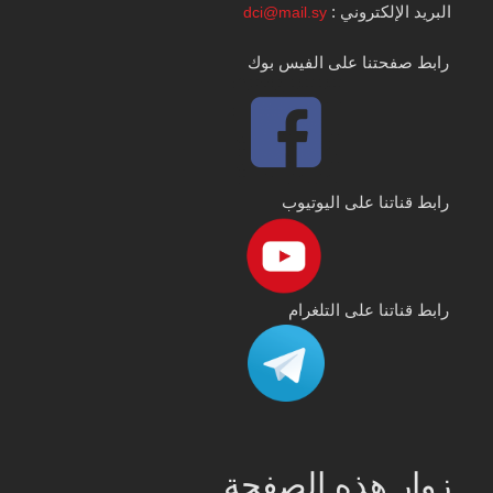
البريد الإلكتروني :
dci@mail.sy
رابط صفحتنا على الفيس بوك
رابط قناتنا على اليوتيوب
رابط قناتنا على التلغرام
زوار هذه الصفحة