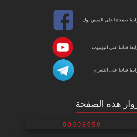
ابط صفحتنا على الفيس بوك
ابط قناتنا على اليوتيوب
ابط قناتنا على التلغرام
وار هذه الصفحة
00008550