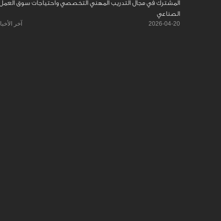
المشترك في مجال التدريب المهني التخصصي واحتياجات سوق العمل
الصناعي
2026-04-20
آخر الأخبا