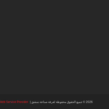
2026 © جميع الحقوق محفوظة لغرفة صناعة دمشق |
Web Service Provider