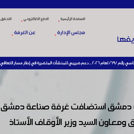
الصفحة الرئيسية
الدفع الالكتروني
التحقق 
مجلس الإدارة
عن الغرفة
نشيط الإنتاج
ت دمشق استضافت غرفة صناعة دمشق وري
معاون السيد وزير الأوقاف الأستاذ