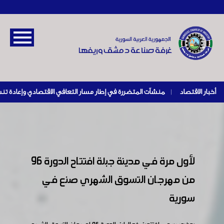
أخبار الاقتصاد
|
لأول مرة في مدينة جبلة افتتاح الدورة 96
من مهرجان التسوق الشهري صنع في
سورية