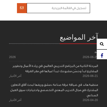
آخر المواضيع
55
2026
2026-06-25
المرحلة الثانية من البرنامج التدريبي العالمي في ريادة الأعمال وتطوير
المشاريع ابدأ وحسّن مشروعك تبدأ اعمالها في مقر الغرفة
2026-06-21
آخر الأخبار
منظمة هاند في ضيافة غرفة صناعة دمشق وريفها لبحث آفاق التعاون
المشترك في مجال التدريب المهني التخصصي واحتياجات سوق العمل
الصناعي
2026-04-20
آخر الأخبار