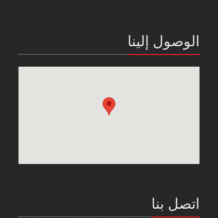
الوصول إلينا
اتصل بنا