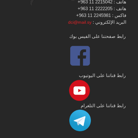
هاتف : 2215042 11 963+
هاتف : 2222205 11 963+
فاكس : 2245981 11 963+
البريد الإلكتروني :
dci@mail.sy
رابط صفحتنا على الفيس بوك
رابط قناتنا على اليوتيوب
رابط قناتنا على التلغرام