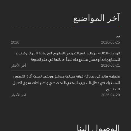
آخر المواضيع
55
2026
2026-06-25
المرحلة الثانية من البرنامج التدريبي العالمي في ريادة الأعمال وتطوير
المشاريع ابدأ وحسّن مشروعك تبدأ اعمالها في مقر الغرفة
2026-06-21
آخر الأخبار
منظمة هاند في ضيافة غرفة صناعة دمشق وريفها لبحث آفاق التعاون
المشترك في مجال التدريب المهني التخصصي واحتياجات سوق العمل
الصناعي
2026-04-20
آخر الأخبار
الوصول إلينا