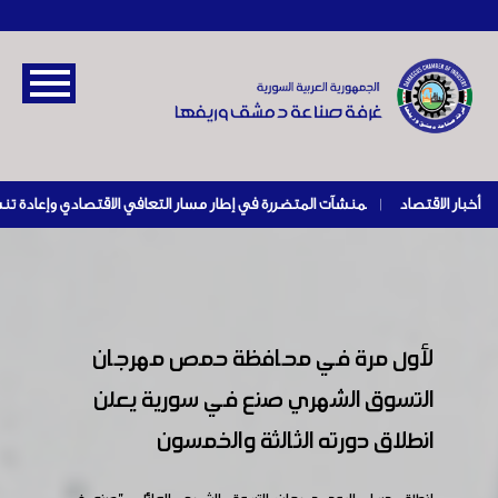
أخبار الاقتصاد
|
لأول مرة في محافظة حمص مهرجان
التسوق الشهري صنع في سورية يعلن
انطلاق دورته الثالثة والخمسون