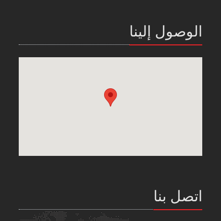
الوصول إلينا
اتصل بنا