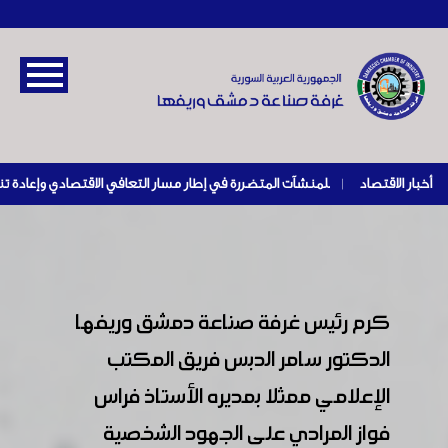
أخبار الاقتصاد
|
كرم رئيس غرفة صناعة دمشق وريفها
الدكتور سامر الدبس فريق المكتب
الإعلامي ممثلا بمديره الأستاذ فراس
فواز المرادي على الجهود الشخصية