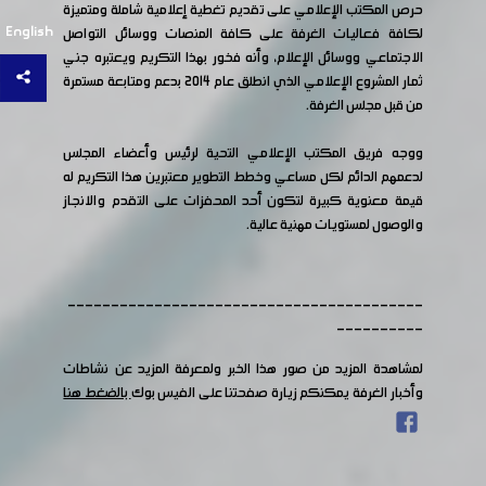
حرص المكتب الإعلامي على تقديم تغطية إعلامية شاملة ومتميزة
English
لكافة فعاليات الغرفة على كافة المنصات ووسائل التواصل
الاجتماعي ووسائل الإعلام، وأنه فخور بهذا التكريم ويعتبره جني
ثمار المشروع الإعلامي الذي انطلق عام 2014 بدعم ومتابعة مستمرة
من قبل مجلس الغرفة.
ووجه فريق المكتب الإعلامي التحية لرئيس وأعضاء المجلس
لدعمهم الدائم لكل مساعي وخطط التطوير معتبرين هذا التكريم له
قيمة معنوية كبيرة لتكون أحد المحفزات على التقدم والانجاز
والوصول لمستويات مهنية عالية.
-----------------------------------------
----------
لمشاهدة المزيد من صور هذا الخبر ولمعرفة المزيد عن نشاطات
وأخبار الغرفة يمكنكم زيارة صفحتنا على الفيس بوك
بالضغط هنا