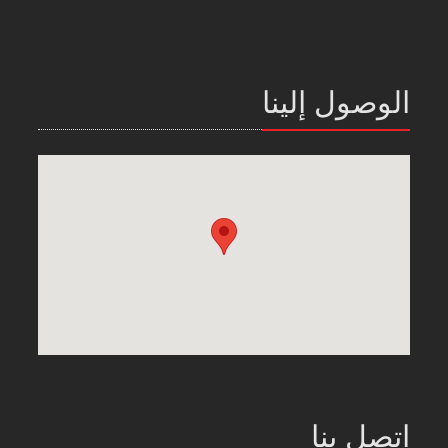
الوصول إلينا
اتصل بنا