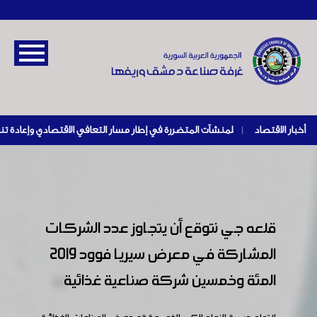
أخبار الاقتصاد
|
قلعه جي نتوقع أن يتجاوز عدد الشركات
المشاركة في معرض سيريا فوود 2019
المئة وخمسين شركة صناعية غذائية