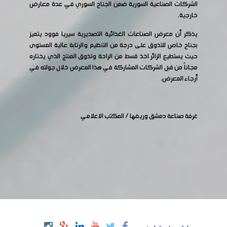
الشركات الصناعية السورية ضمن الجناح السوري في عدة معارض
خارجية.
يذكر أن معرض الصناعات الغذائية التصديرية سيريا فوود يتميز
بجناح خاص للتذوق على درجة من التنظيم والرتابة عالية المستوى
حيث يستطيع الزائر اخذ قسط من الراحة وتذوق المنتج الذي يختاره
مجاناً من قبل الشركات المشاركة في هذا المعرض خلال جولته في
أرجاء المعرض.
غرفة صناعة دمشق وريفها / المكتب الاعلامي