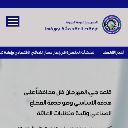
أخبار الاقتصاد
|
قلعه جي: المهرجان ظل محافظاً على
هدفه الأساسي وهو خدمة القطاع
الصناعي وتلبية متطلبات العائلة