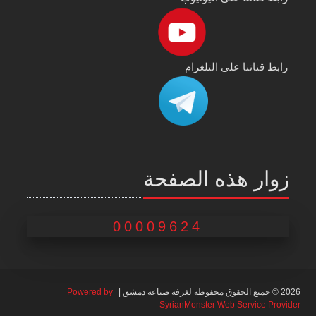
رابط قناتنا على التلغرام
زوار هذه الصفحة
00009624
2026 © جميع الحقوق محفوظة لغرفة صناعة دمشق |
Powered by
SyrianMonster Web Service Provider