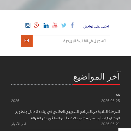
ابقى على تواصل
آخر المواضيع
55
2026
2026-06-25
المرحلة الثانية من البرنامج التدريبي العالمي في ريادة الأعمال وتطوير
المشاريع ابدأ وحسّن مشروعك تبدأ اعمالها في مقر الغرفة
2026-06-21
آخر الأخبار