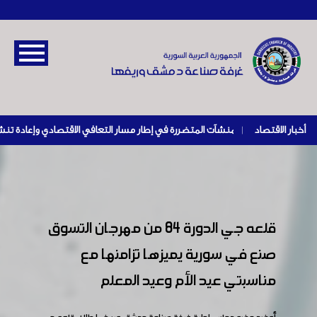
أخبار الاقتصاد
|
قلعه جي الدورة 84 من مهرجان التسوق
صنع في سورية يميزها تزامنها مع
مناسبتي عيد الأم وعيد المعلم