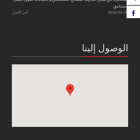
الصناعي
2026-04-20
آخر الأخبار
الوصول إلينا