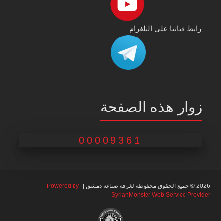
رابط قناتنا على التلغرام
زوار هذه الصفحة
00009361
2026 © جميع الحقوق محفوظة لغرفة صناعة دمشق |
Powered by
SyrianMonster Web Service Provider