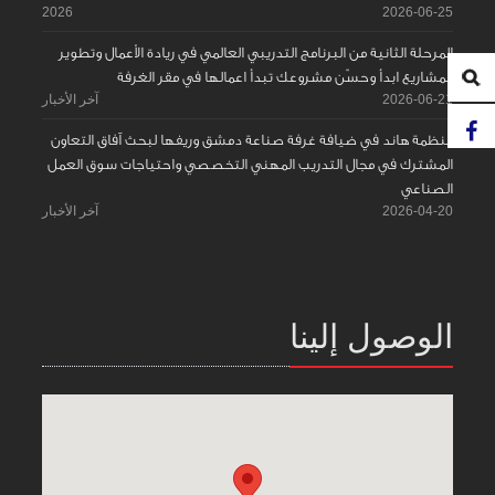
2026
2026-06-25
المرحلة الثانية من البرنامج التدريبي العالمي في ريادة الأعمال وتطوير
المشاريع ابدأ وحسّن مشروعك تبدأ اعمالها في مقر الغرفة
2026-06-21
آخر الأخبار
منظمة هاند في ضيافة غرفة صناعة دمشق وريفها لبحث آفاق التعاون
المشترك في مجال التدريب المهني التخصصي واحتياجات سوق العمل
الصناعي
2026-04-20
آخر الأخبار
الوصول إلينا