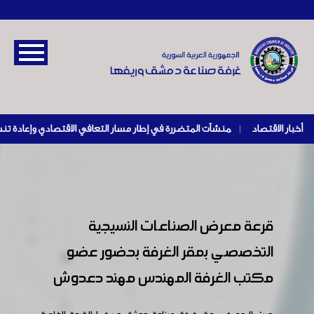
أخبار الاقتصاد
|
قرعة معرض الصناعات النسيجية
التخصصي بمقر الغرفة بحضور عضو
مكتب الغرفة المهندس مهند دعدوش