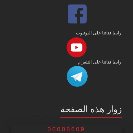
رابط قناتنا على اليوتيوب
رابط قناتنا على التلغرام
زوار هذه الصفحة
00008609