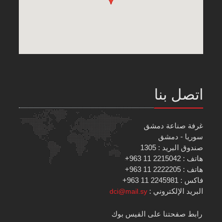
اتصل بنا
غرفة صناعة دمشق
سوريا - دمشق
صندوق البريد : 1305
هاتف : 2215042 11 963+
هاتف : 2222205 11 963+
فاكس : 2245981 11 963+
البريد الإلكتروني :
dci@mail.sy
رابط صفحتنا على الفيس بوك