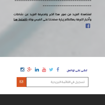
-----------------------------------------
--------------------------
لمشاهدة المزيد من صور هذا الخبر ولمعرفة المزيد عن نشاطات
وأخبار الغرفة يمكنكم زيارة صفحتنا على الفيس بوك
بالضغط هنا
ابقى على تواصل