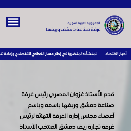
أخبار الاقتصاد
|
قدم الأستاذ غزوان المصري رئيس غرفة
صناعة دمشق وريفها باسمه وباسم
أعضاء مجلس إدارة الغرفة التهنئة لرئيس
غرفة تجارة ريف دمشق المنتخب الأستاذ