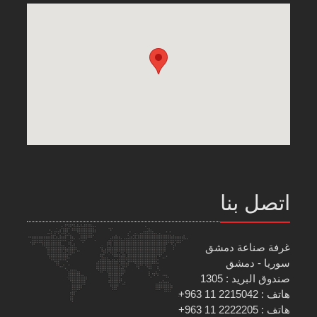
اتصل بنا
غرفة صناعة دمشق
سوريا - دمشق
صندوق البريد : 1305
هاتف : 2215042 11 963+
هاتف : 2222205 11 963+