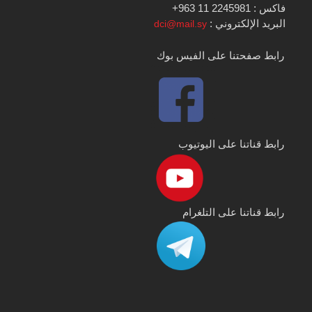
فاكس : 2245981 11 963+
البريد الإلكتروني :
dci@mail.sy
رابط صفحتنا على الفيس بوك
رابط قناتنا على اليوتيوب
رابط قناتنا على التلغرام