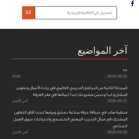
آخر المواضيع
55
2026
2026-06-25
المرحلة الثانية من البرنامج التدريبي العالمي في ريادة الأعمال وتطوير
المشاريع ابدأ وحسّن مشروعك تبدأ اعمالها في مقر الغرفة
2026-06-21
آخر الأخبار
منظمة هاند في ضيافة غرفة صناعة دمشق وريفها لبحث آفاق التعاون
المشترك في مجال التدريب المهني التخصصي واحتياجات سوق العمل
الصناعي
2026-04-20
آخر الأخبار