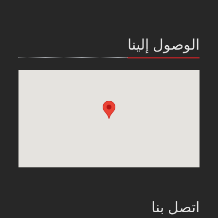
الوصول إلينا
اتصل بنا