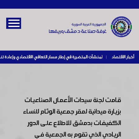
أخبار الاقتصاد
|
قامت لجنة سيدات الأعمال الصناعيات
بزيارة ميدانية لمقر جمعية الوئام للنساء
الكفيفات بدمشق للاطلاع على الدور
الريادي الذي تقوم به الجمعية في