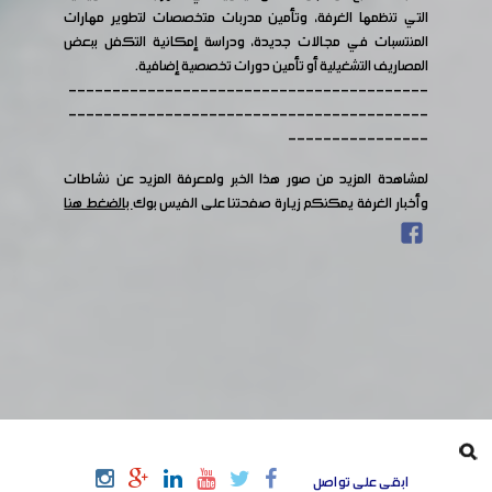
التي تنظمها الغرفة، وتأمين مدربات متخصصات لتطوير مهارات
المنتسبات في مجالات جديدة، ودراسة إمكانية التكفل ببعض
المصاريف التشغيلية أو تأمين دورات تخصصية إضافية.
-----------------------------------------
-----------------------------------------
----------------
لمشاهدة المزيد من صور هذا الخبر ولمعرفة المزيد عن نشاطات
وأخبار الغرفة يمكنكم زيارة صفحتنا على الفيس بوك
بالضغط هنا
ابقى على تواصل