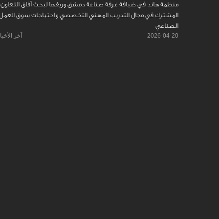
منظمة هاند في ضيافة غرفة صناعة دمشق وريفها لبحث آفاق التعاون
المشترك في مجال التدريب المهني التخصصي واحتياجات سوق العمل
الصناعي
2026-04-20
آخر الأخبا