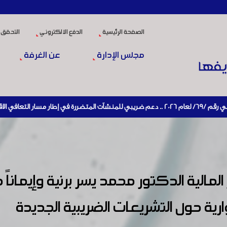
الصفحة الرئيسية
الدفع الالكتروني
التحقق 
مجلس الإدارة
عن الغرفة
نتاج
المالية الدكتور محمد يسر برنية وإيماناً
ارية حول التشريعات الضريبية الجديدة