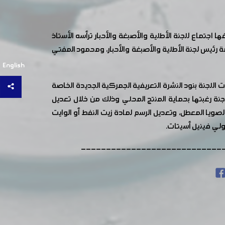
تماع للجنة الأطلية والأصبغة والأحبار ترأسه الأستاذ
رئيس لجنة الأطلية والأصبغة والأحبار، ومحمود المفتي
English
اللجنة بنود النشرة التعريفية الجمركية الجديدة الخاصة
لجنة رغبتها بحماية المنتج المحلي وذلك من خلال تعديل
صويا المعطل، وتعديل الرسم لمادة زيت النفط أو الوايت
بولي فينيل أسيتات.
----------------------------