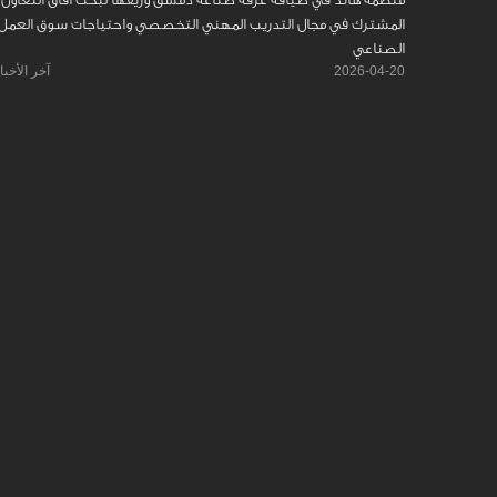
المشترك في مجال التدريب المهني التخصصي واحتياجات سوق العمل
الصناعي
2026-04-20
آخر الأخبا