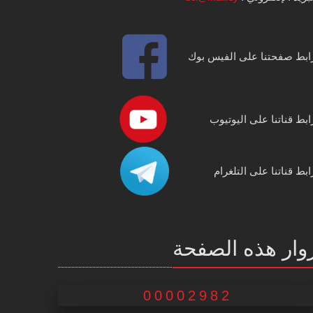
ابط صفحتنا على الفيس بوك
ابط قناتنا على اليوتيوب
ابط قناتنا على التلغرام
وار هذه الصفحة
00002982