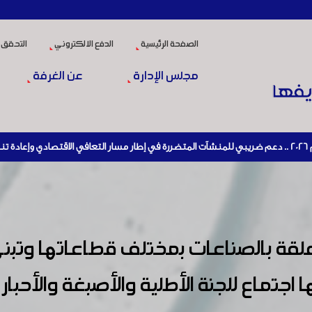
الصفحة الرئيسية
الدفع الالكتروني
التحقق 
مجلس الإدارة
عن الغرفة
لقة بالصناعات بمختلف قطاعاتها وتبني
تماع للجنة الأطلية والأصبغة والأحبار