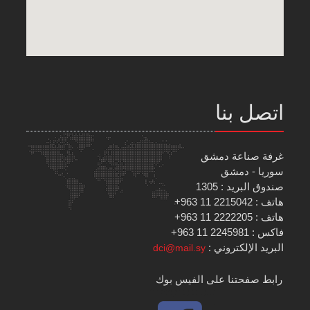
اتصل بنا
غرفة صناعة دمشق
سوريا - دمشق
صندوق البريد : 1305
هاتف : 2215042 11 963+
هاتف : 2222205 11 963+
فاكس : 2245981 11 963+
البريد الإلكتروني :
dci@mail.sy
رابط صفحتنا على الفيس بوك