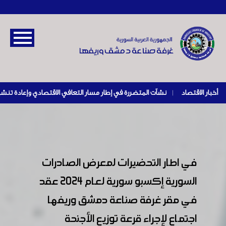
أخبار الاقتصاد
|
في اطار التحضيرات لمعرض الصادرات
السورية إكسبو سورية لعام 2024 عقد
في مقر غرفة صناعة دمشق وريفها
اجتماع لإجراء قرعة توزيع الأجنحة