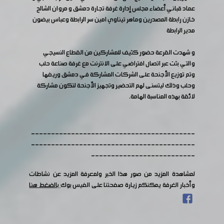
عماد قباني أعضاء مجلس إدارة غرفة تجارة دمشق و مروان الشالح
خازن رابطة المصدرين وماهر تيناوي امين سر الرابطة وعباس بيضون
مدير الرابطة
و شهدت القرعة حضور كثيف للمشاركين من القطاع النسيجي
والتي بثت عبر اتصال افتراضي على الانترنت مع غرفة صناعة حلب
وتم توزيع الأجنحة على الشركات المشاركة في دمشق وريفها
وحلب وذلك ليتسنى لهم التحضير وتجهيز الأجنحة لتكون مشاركة
لائقة بهذه المناسبة الهامة.
-----------------------------------------
-----------------------------------------
--------------------------
لمشاهدة المزيد من صور هذا الخبر ولمعرفة المزيد عن نشاطات
وأخبار الغرفة يمكنكم زيارة صفحتنا على الفيس بوك
بالضغط هنا