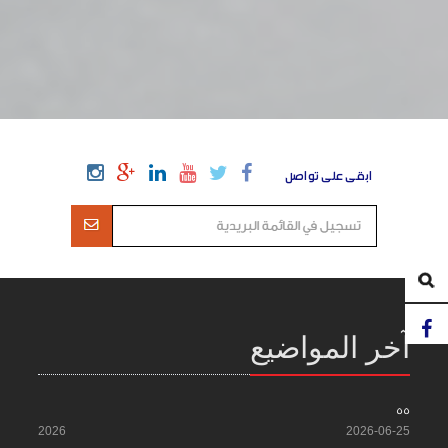
ابقى على تواصل
آخر المواضيع
55
2026
2026-06-25