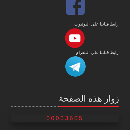
رابط قناتنا على اليوتيوب
رابط قناتنا على التلغرام
زوار هذه الصفحة
00003605