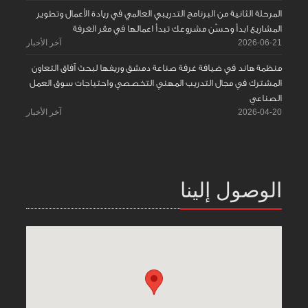
المرحلة الثانية من البرنامج التدريبي العالمي في ريادة الأعمال وتطوير
المشاريع ابدأ وحسّن مشروعك تبدأ اعمالها في مقر الغرفة
2026-06-21
آخر الأخبار
منظمة هاند في ضيافة غرفة صناعة دمشق وريفها لبحث آفاق التعاون
المشترك في مجال التدريب المهني التخصصي واحتياجات سوق العمل
الصناعي
2026-04-20
آخر الأخبار
الوصول إلينا