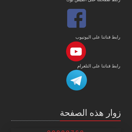
رابط قناتنا على اليوتيوب
رابط قناتنا على التلغرام
زوار هذه الصفحة