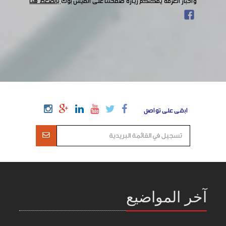
وأخبار الغرفة يمكنكم زيارة صفحتنا على الفيس بوك
بالضغط هنا
ابقى على تواصل
آخر المواضيع