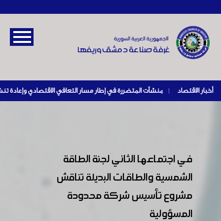
أخبار الاقتصاد
|
في اجتماعها الثاني لجنة الطاقة
الشمسية والطاقات البديلة تناقش
مشروع تأسيس شركة محدودة
المسؤولية