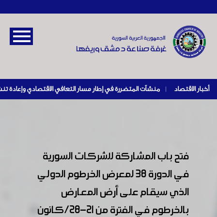
أخبار الاقتصاد
|
فتح باب المشاركة للشركات السورية
في الدورة 38 لمعرض الخرطوم الدولي
الذي سيقام على أرض المعارض
بالخرطوم في الفترة من 21-28/كانون