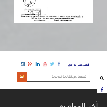
ابقى على تواصل
آخر المواضيع