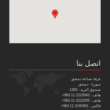
اتصل بنا
غرفة صناعة دمشق
سوريا - دمشق
صندوق البريد : 1305
هاتف : 2215042 11 963+
هاتف : 2222205 11 963+
فاكس : 2245981 11 963+