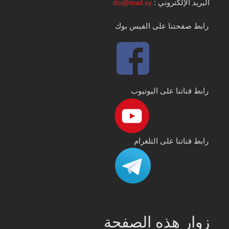
البريد الإلكتروني :
dci@mail.sy
رابط صفحتنا على الفيس بوك
رابط قناتنا على اليوتيوب
رابط قناتنا على التلغرام
زوار هذه الصفحة