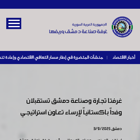
أخبار الاقتصاد
|
غرفتا تجارة وصناعة دمشق تستقبلان
وفداً باكستانياً لإرساء تعاون استراتيجي
دمشق 3/9/2025