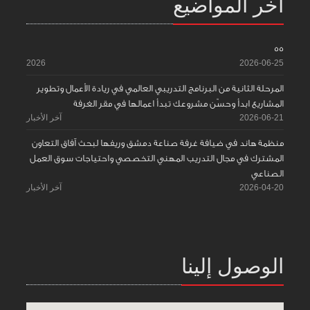
آخر المواضيع
55
2026
2026-06-25
المرحلة الثانية من البرنامج التدريبي العالمي في ريادة الأعمال وتطوير
المشاريع ابدأ وحسّن مشروعك تبدأ اعمالها في مقر الغرفة
2026-06-21
آخر الأخبار
منظمة هاند في ضيافة غرفة صناعة دمشق وريفها لبحث آفاق التعاون
المشترك في مجال التدريب المهني التخصصي واحتياجات سوق العمل
الصناعي
2026-04-20
آخر الأخبار
الوصول إلينا