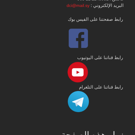
البريد الإلكتروني :
dci@mail.sy
رابط صفحتنا على الفيس بوك
رابط قناتنا على اليوتيوب
رابط قناتنا على التلغرام
زوار هذه الصفحة