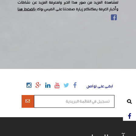
لمشاهدة المزيد من صور هذا الخبر ولمعرفة المزيد عن نشاطات
وأخبار الغرفة يمكنكم زيارة صفحتنا على الفيس بوك
بالضغط هنا
ابقى على تواصل