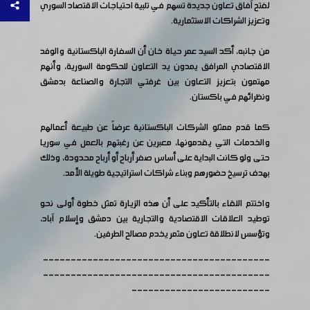
لفتح آفاق تعاون جديدة تسهم في تلبية احتياجات الاقتصاد السوري
وتعزيز الشراكات الاستثمارية.
من جانبه، أكد السيد عمر حياة خان أن السفارة الباكستانية والوفد
الاقتصادي المرافق يمدون يد التعاون للحكومة السورية، وأنهم
مهتمون بتعزيز التعاون بين غرفتي التجارة والصناعة بدمشق
ونظرائهم في باكستان.
كما قدم ممثلو الشركات الباكستانية عرضاً عن طبيعة أعمالهم
والخدمات التي يقدمونها، معبرين عن رغبتهم بالعمل في سوريا
حتى ولو كانت البداية على أساس صفر أرباح أو أرباح محدودة، وذلك
بهدف ترسيخ حضورهم وبناء شراكات استراتيجية طويلة الأمد.
واختتم اللقاء بالتأكيد على أن هذه الزيارة تمثل خطوة أولى نحو
توطيد العلاقات الاقتصادية والتجارية بين دمشق وإسلام آباد،
وتؤسس لانطلاقة تعاون مثمر يخدم مصالح الطرفين.
-----------------------------------------
-----------------------------------------
-------------------------