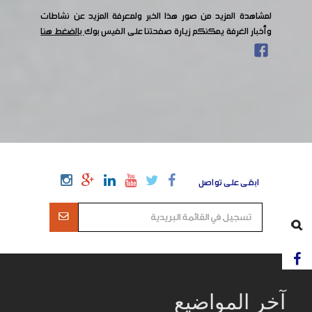
لمشاهدة المزيد من صور هذا الخبر ولمعرفة المزيد عن نشاطات
وأخبار الغرفة يمكنكم زيارة صفحتنا على الفيس بوك
بالضغط هنا
ابقى على تواصل
آخر المواضيع