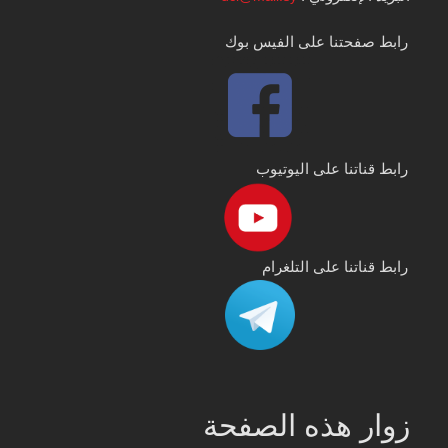
رابط صفحتنا على الفيس بوك
رابط قناتنا على اليوتيوب
رابط قناتنا على التلغرام
زوار هذه الصفحة