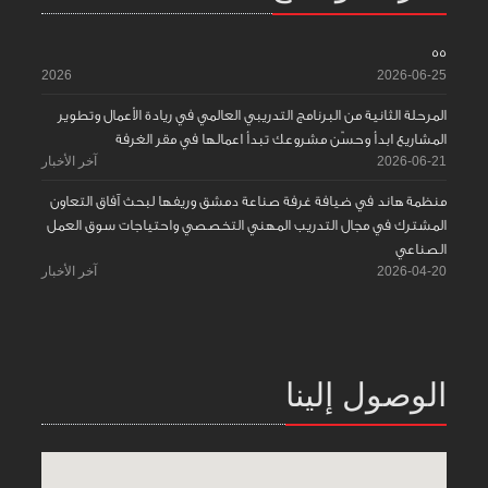
55
2026
2026-06-25
المرحلة الثانية من البرنامج التدريبي العالمي في ريادة الأعمال وتطوير
المشاريع ابدأ وحسّن مشروعك تبدأ اعمالها في مقر الغرفة
2026-06-21
آخر الأخبار
منظمة هاند في ضيافة غرفة صناعة دمشق وريفها لبحث آفاق التعاون
المشترك في مجال التدريب المهني التخصصي واحتياجات سوق العمل
الصناعي
2026-04-20
آخر الأخبار
الوصول إلينا