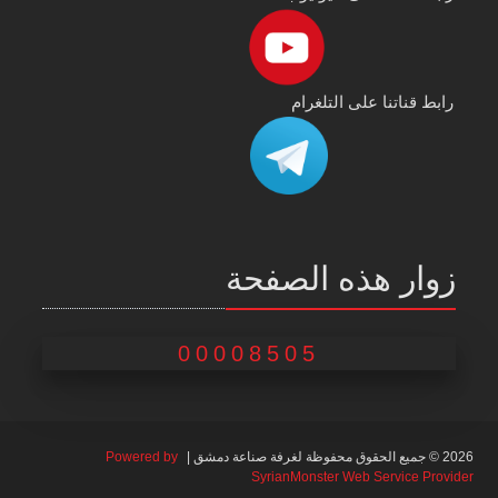
رابط قناتنا على التلغرام
زوار هذه الصفحة
00008505
2026 © جميع الحقوق محفوظة لغرفة صناعة دمشق |
Powered by
SyrianMonster Web Service Provider