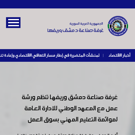
أخبار الاقتصاد
|
غرفة صناعة دمشق وريفها تنظم ورشة
عمل مع المعهد الوطني للادارة العامة
لموائمة التعليم المهني بسوق العمل