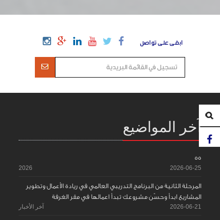
ابقى على تواصل
آخر المواضيع
55
2026
2026-06-25
المرحلة الثانية من البرنامج التدريبي العالمي في ريادة الأعمال وتطوير
المشاريع ابدأ وحسّن مشروعك تبدأ اعمالها في مقر الغرفة
2026-06-21
آخر الأخبار