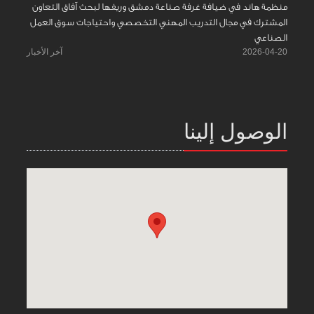
منظمة هاند في ضيافة غرفة صناعة دمشق وريفها لبحث آفاق التعاون
المشترك في مجال التدريب المهني التخصصي واحتياجات سوق العمل
الصناعي
2026-04-20
آخر الأخبار
الوصول إلينا