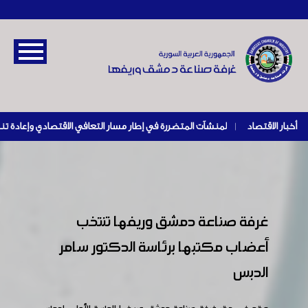
أخبار الاقتصاد
|
غرفة صناعة دمشق وريفها تنتخب
أعضاب مكتبها برئاسة الدكتور سامر
الدبس