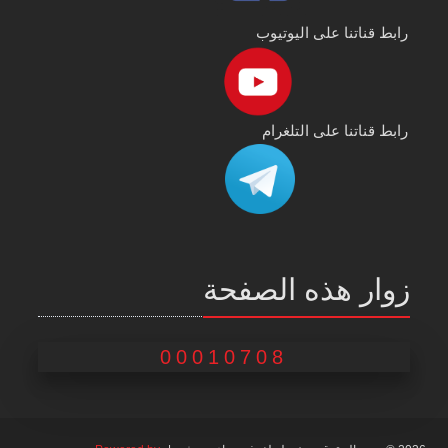
رابط قناتنا على اليوتيوب
رابط قناتنا على التلغرام
زوار هذه الصفحة
00010708