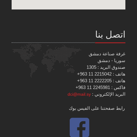
اتصل بنا
غرفة صناعة دمشق
سوريا - دمشق
صندوق البريد : 1305
هاتف : 2215042 11 963+
هاتف : 2222205 11 963+
فاكس : 2245981 11 963+
البريد الإلكتروني :
dci@mail.sy
رابط صفحتنا على الفيس بوك