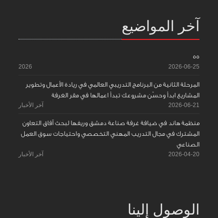
آخر المواضيع
55
2026
2026-06-25
المرحلة الثانية من البرنامج التدريبي العالمي في ريادة الأعمال وتطوير
المشاريع ابدأ وحسّن مشروعك تبدأ اعمالها في مقر الغرفة
2026-06-21
آخر الأخبار
منظمة هاند في ضيافة غرفة صناعة دمشق وريفها لبحث آفاق التعاون
المشترك في مجال التدريب المهني التخصصي واحتياجات سوق العمل
الصناعي
2026-04-20
آخر الأخبار
الوصول إلينا