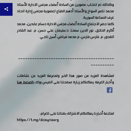
وكذلك تم انتخاب عضوين من السادة أعضاء مجلس الادارة الأستاذ
محمد ناصر السواح والأستاذ أدهم الطباع لعضوية مجلس إدارة اتحاد
غرف الصناعة السورية.
كما حضر الاجتماع السادة أعضاء مجلس الادارة حسام عابدين، محمد
أكرم الحلاق، نور الدين سمحا، د.سليمان علي حسن، م. عبد القادر
القدور، م. فارس فارس، م.محمد فياض، أسيل تاجي.
-----------------------------------------
----------
لمشاهدة المزيد من صور هذا الخبر ولمعرفة المزيد عن نشاطات
وأخبار الغرفة يمكنكم زيارة صفحتنا على الفيس بوك
بالضغط هنا
لمتابعة أخبارنا يمكنكم الاشتراك بقناتنا على تلغرام:
https://t.me/dcisyriaorg