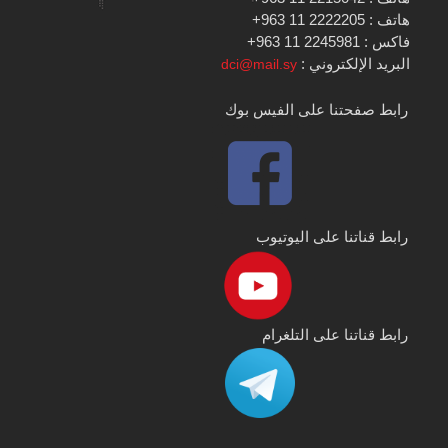
هاتف : 2222205 11 963+
فاكس : 2245981 11 963+
البريد الإلكتروني :
dci@mail.sy
رابط صفحتنا على الفيس بوك
رابط قناتنا على اليوتيوب
رابط قناتنا على التلغرام