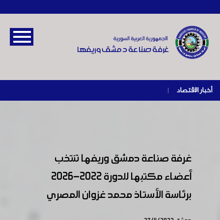
أخبار الاقتصاد
|
غرفة صناعة دمشق وريفها تنتخب
أعضاء مكتبها للدورة 2022-2026
برئاسة الأستاذ محمد غزوان المصري