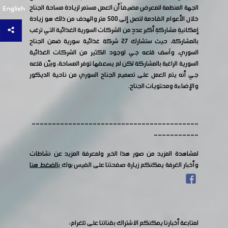
الجهة المنظمة للمعرض مضيفاً أن العمل مستمر لزيادة مساحة الجناح
English
خلال الأعوام القادمة لتصل إلى 500 متر والهدف من ذلك هو زيادة
إمكانيةِ مشاركةِ أكبر عددٍ من الشركات السورية الغذائية التي ترغب
بالمشاركة، حيث ستشارك 27 شركة غذائية سورية ضمن الجناح
السوري، وآسف قلعه جي لوجود الكثير من الشركات الغذائية
السورية الراغبة بالمشاركة لكن لم يسعفها توفر المساحة، وبيّن قلعه
جي أنه يتم العمل على تصميم الجناح السوري من ناحية الديكور
والإضاءة ومحتويات الجناح.
-----------------------------------------
-----------
لمشاهدة المزيد من صور هذا الخبر ولمعرفة المزيد عن نشاطات
وأخبار الغرفة يمكنكم زيارة صفحتنا على الفيس بوك
بالضغط هنا
لمتابعة أخبارنا يمكنكم الاشتراك بقناتنا على تلغرام: