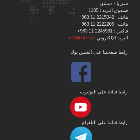
سوريا - دمشق
صندوق البريد : 1305
هاتف : 2215042 11 963+
هاتف : 2222205 11 963+
فاكس : 2245981 11 963+
البريد الإلكتروني :
dci@mail.sy
رابط صفحتنا على الفيس بوك
رابط قناتنا على اليوتيوب
رابط قناتنا على التلغرام