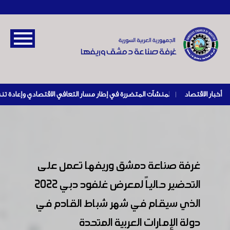
أخبار الاقتصاد
|
غرفة صناعة دمشق وريفها تعمل على
التحضير حالياً لمعرض غلفود دبي 2022
الذي سيقام في شهر شباط القادم في
دولة الإمارات العربية المتحدة