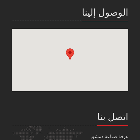
الوصول إلينا
اتصل بنا
غرفة صناعة دمشق