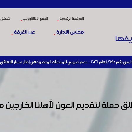
الصفحة الرئيسية
الدفع الالكتروني
التحقق 
مجلس الإدارة
عن الغرفة
إعادة تنشيط الإنتاج
حملة لتقديم العون لأهلنا الخارجين من