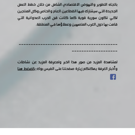
باتجاه التطوير والنهوض الاقتصادي الشامل من خلال خطط العمل
الجديدة التي سيشارك فيها القطاعين العام والخاص وكل المنتجين
لكي تكون سورية قوية كما كانت قبل الحرب العدوانية التي
قامت بها دول الغرب المتصهين وعملاؤها في المنطقة.
-----------------------------------------
-------------------
لمشاهدة المزيد من صور هذا الخبر ولمعرفة المزيد عن نشاطات
وأخبار الغرفة يمكنكم زيارة صفحتنا على الفيس بوك
بالضغط هنا