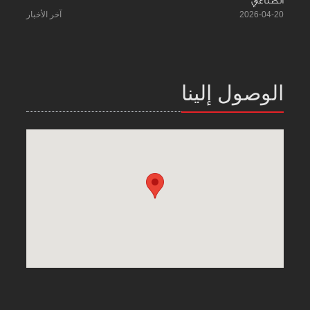
الصناعي
2026-04-20
آخر الأخبار
الوصول إلينا