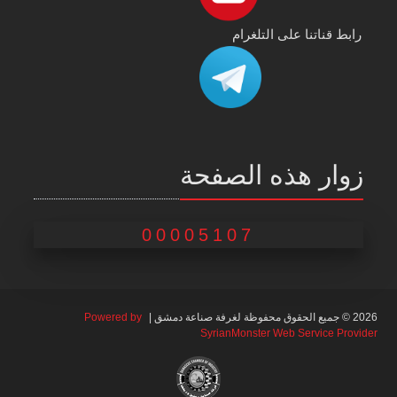
رابط قناتنا على التلغرام
زوار هذه الصفحة
00005107
2026 © جميع الحقوق محفوظة لغرفة صناعة دمشق |
Powered by
SyrianMonster Web Service Provider