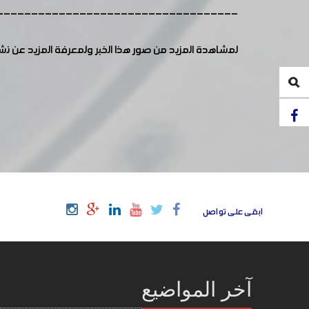
-----------------------------------
لمشاهدة المزيد من صور هذا الخبر ولمعرفة المزيد عن ن
ابقى على تواصل
آخر المواضيع