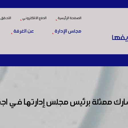
الصفحة الرئيسية
الدفع الالكتروني
التحقق 
مجلس الإدارة
عن الغرفة
 ممثلة برئيس مجلس إدارتها في اجتماعا