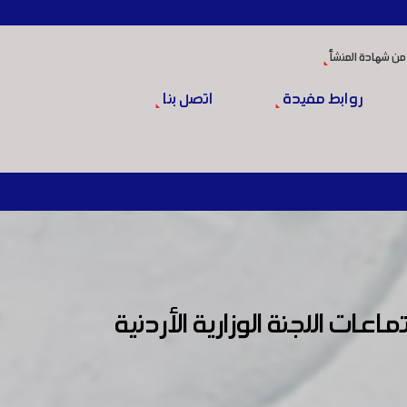
من شهادة المنشأ
روابط مفيدة
اتصل بنا
ت اللجنة الوزارية الأردنية