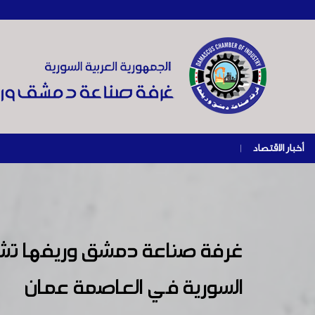
أخبار الاقتصاد
|
غرفة صناعة دمشق وريفها تشارك
السورية في العاصمة عمان