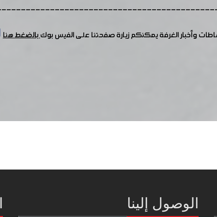
---------------------------------------------
شاطات وأخبار الغرفة يمكنكم زيارة صفحتنا على الفيس بوك
بالضغط هنا
الوصول إلينا
ا