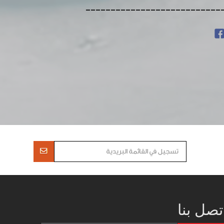
---------------------------
تصل بنا