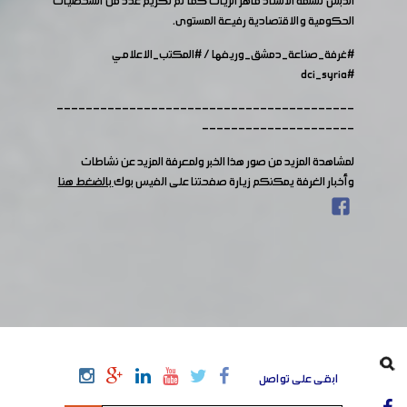
الدبس تسلمه الأستاذ ماهر الزيات كما تم تكريم عدد من الشخصيات
الحكومية والاقتصادية رفيعة المستوى.
#غرفة_صناعة_دمشق_وريفها
/
#المكتب_الاعلامي
#dci_syria
-----------------------------------------
---------------------
لمشاهدة المزيد من صور هذا الخبر ولمعرفة المزيد عن نشاطات
وأخبار الغرفة يمكنكم زيارة صفحتنا على الفيس بوك
بالضغط هنا
ابقى على تواصل