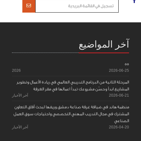
آخر المواضيع
55
2026
2026-06-25
المرحلة الثانية من البرنامج التدريبي العالمي في ريادة الأعمال وتطوير
المشاريع ابدأ وحسّن مشروعك تبدأ اعمالها في مقر الغرفة
2026-06-21
آخر الأخبار
منظمة هاند في ضيافة غرفة صناعة دمشق وريفها لبحث آفاق التعاون
المشترك في مجال التدريب المهني التخصصي واحتياجات سوق العمل
الصناعي
2026-04-20
آخر الأخبار