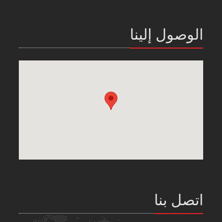
الوصول إلينا
اتصل بنا