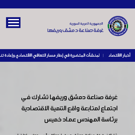
أخبار الاقتصاد
|
غرفة صناعة دمشق وريفها تشارك في
اجتماع لمتابعة واقع التنمية الاقتصادية
برئاسة المهندس عماد خميس