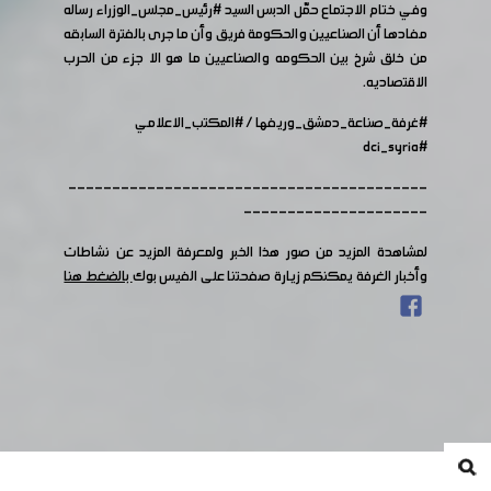
وفي ختام الاجتماع حمّل الدبس السيد
#رئيس_مجلس_الوزراء
رساله
مفادها أن الصناعيين والحكومة فريق وأن ما جرى بالفترة السابقه
من خلق شرخ بين الحكومه والصناعيين ما هو الا جزء من الحرب
الاقتصاديه.
#غرفة_صناعة_دمشق_وريفها
/
#المكتب_الاعلامي
#dci_syria
-----------------------------------------
---------------------
لمشاهدة المزيد من صور هذا الخبر ولمعرفة المزيد عن نشاطات
وأخبار الغرفة يمكنكم زيارة صفحتنا على الفيس بوك
بالضغط هنا