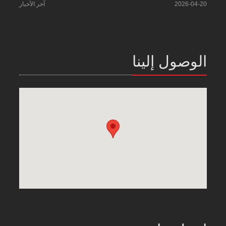
2026-04-20
آخر الأخبار
الوصول إلينا