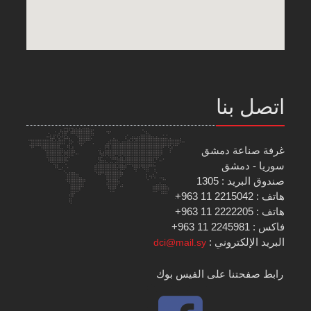
اتصل بنا
غرفة صناعة دمشق
سوريا - دمشق
صندوق البريد : 1305
هاتف : 2215042 11 963+
هاتف : 2222205 11 963+
فاكس : 2245981 11 963+
البريد الإلكتروني :
dci@mail.sy
رابط صفحتنا على الفيس بوك