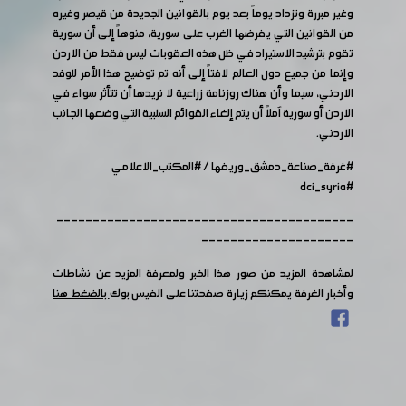
وغير مبررة وتزداد يوماً بعد يوم بالقوانين الجديدة من قيصر وغيره
من القوانين التي يفرضها الغرب على سورية، منوهاً إلى أن سورية
تقوم بترشيد الاستيراد في ظل هذه العقوبات ليس فقط من الاردن
وإنما من جميع دول العالم لافتاً إلى أنه تم توضيح هذا الأمر للوفد
الاردني، سيما وأن هناك روزنامة زراعية لا نريدها أن تتأثر سواء في
الاردن أو سورية آملاً أن يتم إلغاء القوائم السلبية التي وضعها الجانب
الاردني.
#غرفة_صناعة_دمشق_وريفها
/
#المكتب_الاعلامي
#dci_syria
-----------------------------------------
---------------------
لمشاهدة المزيد من صور هذا الخبر ولمعرفة المزيد عن نشاطات
وأخبار الغرفة يمكنكم زيارة صفحتنا على الفيس بوك
بالضغط هنا