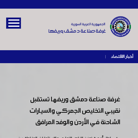
أخبار الاقتصاد
|
غرفة صناعة دمشق وريفها تستقبل
نقيبي التخليص الجمركي والسيارات
الشاحنة في الأردن والوفد المرافق