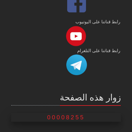
رابط قناتنا على اليوتيوب
رابط قناتنا على التلغرام
زوار هذه الصفحة
00008255