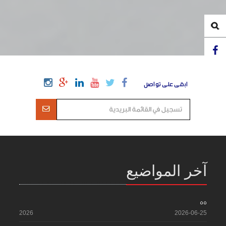
ابقى على تواصل
آخر المواضيع
55
2026
2026-06-25