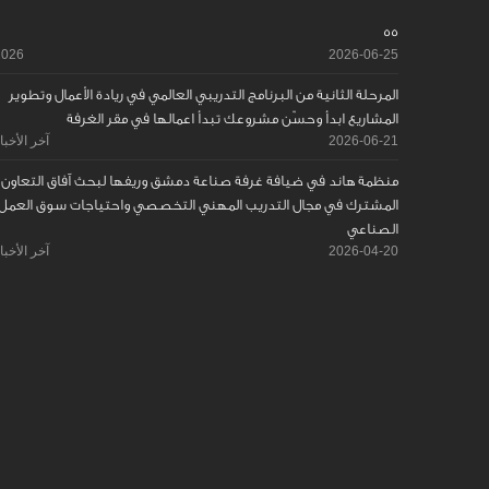
55
2026
2026-06-25
المرحلة الثانية من البرنامج التدريبي العالمي في ريادة الأعمال وتطوير
المشاريع ابدأ وحسّن مشروعك تبدأ اعمالها في مقر الغرفة
2026-06-21
آخر الأخبا
منظمة هاند في ضيافة غرفة صناعة دمشق وريفها لبحث آفاق التعاون
المشترك في مجال التدريب المهني التخصصي واحتياجات سوق العمل
الصناعي
2026-04-20
آخر الأخبا