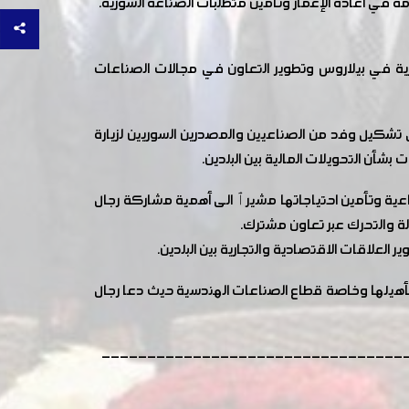
ة في اعادة الإعمار وتأمين متطلبات الصناعة السورية.
ية في بيلاروس وتطوير التعاون في مجالات الصناعات
تشكيل وفد من الصناعيين والمصدرين السوريين لزيارة
بشأن التحويلات المالية بين البلدين.
صناعية وتأمين احتياجاتها مشيرٱ الى أهمية مشاركة رجال
دلة والتحرك عبر تعاون مشترك.
 العلاقات الاقتصادية والتجارية بين البلدين.
تأهيلها وخاصة قطاع الصناعات الهندسية حيث دعا رجال
---------------------------------