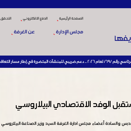
الصفحة الرئيسية
الدفع الالكتروني
التحقق 
مجلس الإدارة
عن الغرفة
بل الوفد الاقتصادي البيلاروسي