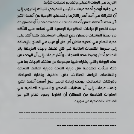
التوريد في الوقت الفعلي وتقديم تحليلات تنبؤية.
من جانبه أوضح أحمد عرفات الرئيس التنفيذي لشركة إنكيوب إلى
أن الشركة في أحد أهم ركائزها وفلسفتها التوعية عن أنظمة التتبع
لأن هذه الأنظمة تضمن أصالة المنتجات المصنعة محلياً أو المستوردة
حيث تخضع للإجراءات الحكومية الرسمية التي تساعد على التأكد
من صحة المنتجات وضمان دفع الضرائب المستحقة، كما أكد على
قدرة النظام في تحديد مكان أي خلل أو عيب في المنتج، بالإضافة
إلى معرفة الكميات المتاحة في كل نقطة، وبهذه الطريقة يتم
التحكم أكثر وضبط هذه المنتجات، وأشار عرفات إلى أن الهدف من
هذه الورشة والتي يشارك فيها مجموعة من مختلف الجهات بما في
ذلك هيئات حكومية مثل وزارة الصحة ووزارة المالية، الصناعة
والاقتصاد، الزراعة، اتصالات، نقل، داخلية، ونقابة الصيادلة،
وشركات الاتصالات، يهدف لزيادة الوعي حول أهمية أنظمة التتبع،
ولفت عرفات إلى أن متطلبات التصدير والاستيراد العالمية في
السنوات القادمة من الممكن أن تشترط وجود نظام تتبع مع
المنتجات المصدرة من سورية.
-----------------------------------------
-----------------------------------------
-------------------------