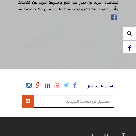
لمشاهدة المزيد من صور هذا الخبر ولمعرفة المزيد عن نشاطات
وأخبار الغرفة يمكنكم زيارة صفحتنا على الفيس بوك
بالضغط هنا
ابقى على تواصل