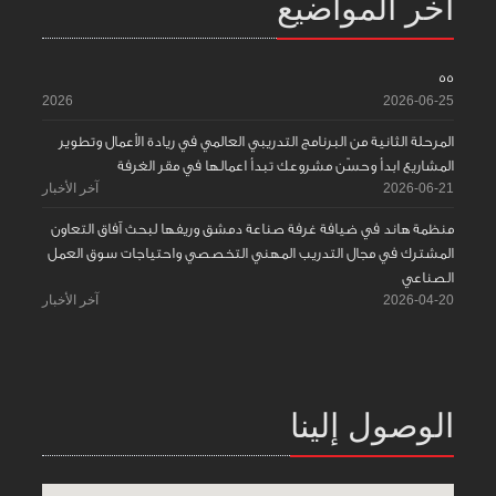
آخر المواضيع
55
2026
2026-06-25
المرحلة الثانية من البرنامج التدريبي العالمي في ريادة الأعمال وتطوير
المشاريع ابدأ وحسّن مشروعك تبدأ اعمالها في مقر الغرفة
2026-06-21
آخر الأخبار
منظمة هاند في ضيافة غرفة صناعة دمشق وريفها لبحث آفاق التعاون
المشترك في مجال التدريب المهني التخصصي واحتياجات سوق العمل
الصناعي
2026-04-20
آخر الأخبار
الوصول إلينا