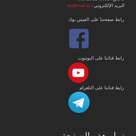
البريد الإلكتروني :
dci@mail.sy
رابط صفحتنا على الفيس بوك
رابط قناتنا على اليوتيوب
رابط قناتنا على التلغرام
زوار هذه الصفحة