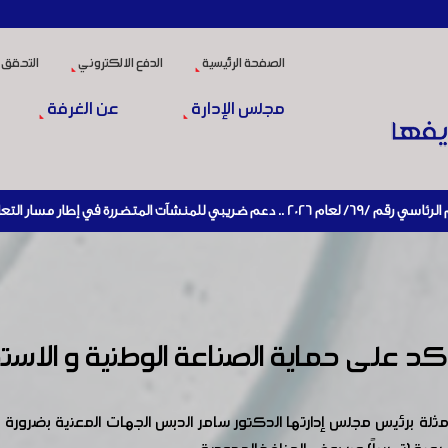
الصفحة الرئيسية
الدفع الالكتروني
التحقق 
مجلس الإدارة
عن الغرفة
مسار التعافي الاقتصادي وإعادة تنشيط الإنتاج
 على حماية الصناعة الوطنية و الاستم
برئيس مجلس إدارتها الدكتور سامر الدبس الجهات المعنية بضرورة الا