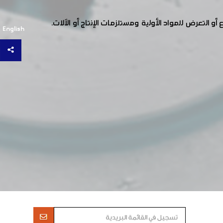
لتعرض للمواد الأولية ومستلزمات الإنتاج أو الآلات.
English