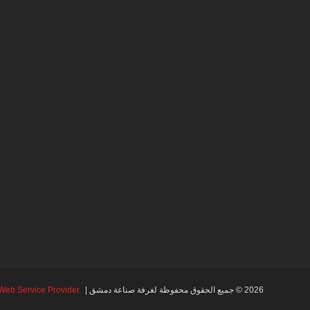
2026 © جميع الحقوق محفوظة لغرفة صناعة دمشق |
Web Service Provider