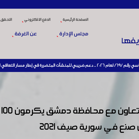
الصفحة الرئيسية
الدفع الالكتروني
التحقق 
مجلس الإدارة
عن الغرفة
 الإنتاج
غر
نع في سورية صيف ٢٠٢١