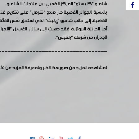
شامبو "كليستو" المركز الذهبي بين منتجات الشامبو.
الفضية، إلى جانب شامبو "إيليت" الذي استحق نفس الفئة
أما الجائزة البرونزية فقد ذهبت إلى سائل الغسيل "الأ
الجدران من شركة "بلقيس".
-----------------------------------
لمشاهدة المزيد من صور هذا الخبر ولمعرفة المزيد عن ن