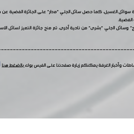
 الفضية.
فراح" وسائل الجلي "بشرى" من ناحية أخرى، تم منح جائزة التميز لسائل
---------------------------------------------
شاطات وأخبار الغرفة يمكنكم زيارة صفحتنا على الفيس بوك
بالضغط هنا