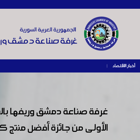
أخبار الاقتصاد
|
غرفة صناعة دمشق وريفها بالتع
الأولى من جائزة أفضل منتج كيم