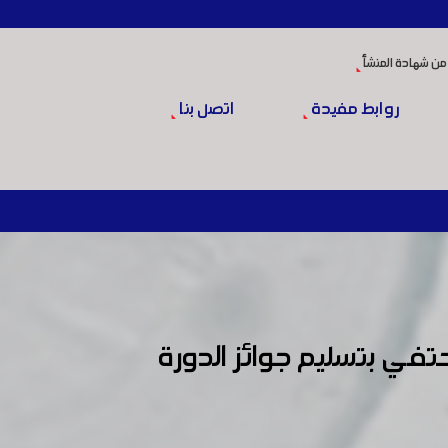
من شهادة المنشأ
روابط مفيدة
اتصل بنا
تفي بتسليم جوائز الدورة