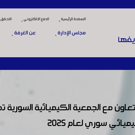
الصفحة الرئيسية
الدفع الالكتروني
التحقق 
مجلس الإدارة
عن الغرفة
اون مع الجمعية الكيميائية السورية تح
يائي سوري لعام 2025