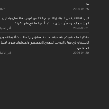
55
2026
2026-06-25
المرحلة الثانية من البرنامج التدريبي العالمي في ريادة الأعمال وتطوير
المشاريع ابدأ وحسّن مشروعك تبدأ اعمالها في مقر الغرفة
2026-06-21
آخر الأخبا
منظمة هاند في ضيافة غرفة صناعة دمشق وريفها لبحث آفاق التعاون
المشترك في مجال التدريب المهني التخصصي واحتياجات سوق العمل
الصناعي
2026-04-20
آخر الأخبا