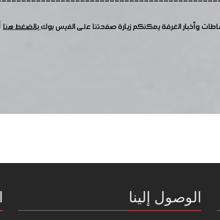
---------------------------------------------
شاطات وأخبار الغرفة يمكنكم زيارة صفحتنا على الفيس بوك
بالضغط هنا
الوصول إلينا
ا