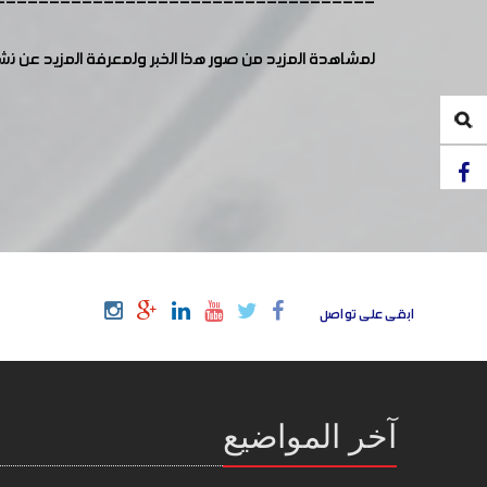
-----------------------------------
لمشاهدة المزيد من صور هذا الخبر ولمعرفة المزيد عن ن
ابقى على تواصل
آخر المواضيع