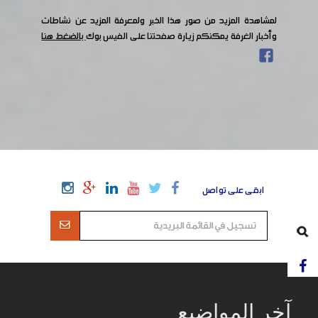
لمشاهدة المزيد من صور هذا الخبر ولمعرفة المزيد عن نشاطات
وأخبار الغرفة يمكنكم زيارة صفحتنا على الفيس بوك
بالضغط هنا
ابقى على تواصل
آخر المواضيع