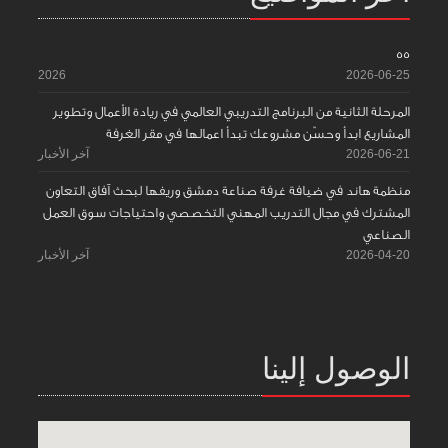
55
2026
2026-06-25
المرحلة الثانية من البرنامج التدريبي العالمي في ريادة الأعمال وتطوير
المشاريع ابدأ وحسّن مشروعك تبدأ اعمالها في مقر الغرفة
2026-06-21
آخر الأخبار
منظمة هاند في ضيافة غرفة صناعة دمشق وريفها لبحث آفاق التعاون
المشترك في مجال التدريب المهني التخصصي واحتياجات سوق العمل
الصناعي
2026-04-20
آخر الأخبار
الوصول إلينا