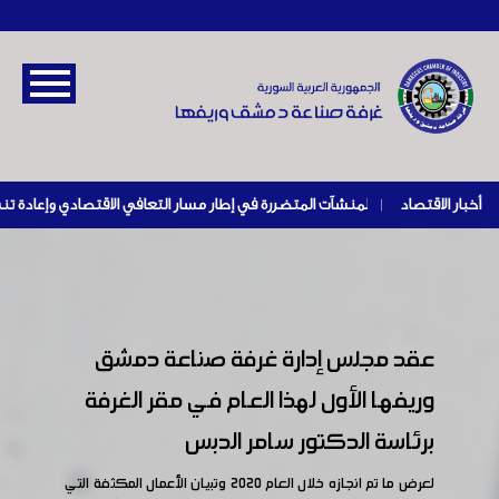
أخبار الاقتصاد
|
عقد مجلس إدارة غرفة صناعة دمشق
وريفها الأول لهذا العام في مقر الغرفة
برئاسة الدكتور سامر الدبس
لعرض ما تم انجازه خلال العام 2020 وتبيان الأعمال المكثفة التي