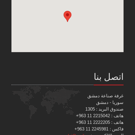
اتصل بنا
غرفة صناعة دمشق
سوريا - دمشق
صندوق البريد : 1305
هاتف : 2215042 11 963+
هاتف : 2222205 11 963+
فاكس : 2245981 11 963+