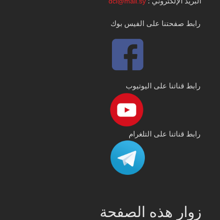
البريد الإلكتروني :
dci@mail.sy
رابط صفحتنا على الفيس بوك
رابط قناتنا على اليوتيوب
رابط قناتنا على التلغرام
زوار هذه الصفحة