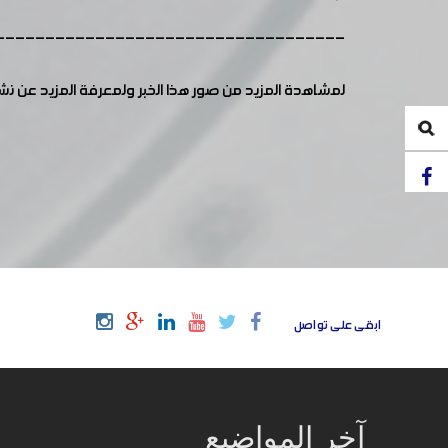
-----------------------------------
لمشاهدة المزيد من صور هذا الخبر ولمعرفة المزيد عن ن
ابقى على تواصل
آخر المواضيع