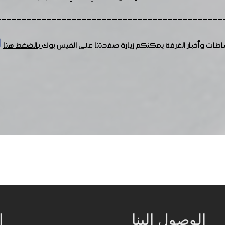
---------------------------------------------
شاطات وأخبار الغرفة يمكنكم زيارة صفحتنا على الفيس بوك
بالضغط هنا
الوصول إلينا
ا