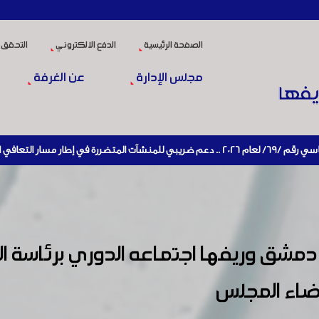
الصفحة الرئيسية
الدفع الالكتروني
التحقق 
مجلس الإدارة
عن الغرفة
نشيط الإنتاج
مشق وريفها اجتماعه الدوري برئاسة 
عضاء المجلس