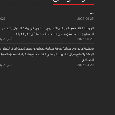
55
2026
2026-06-25
المرحلة الثانية من البرنامج التدريبي العالمي في ريادة الأعمال وتطوير
المشاريع ابدأ وحسّن مشروعك تبدأ اعمالها في مقر الغرفة
2026-06-21
آخر الأخبا
منظمة هاند في ضيافة غرفة صناعة دمشق وريفها لبحث آفاق التعاون
المشترك في مجال التدريب المهني التخصصي واحتياجات سوق العمل
الصناعي
2026-04-20
آخر الأخبا