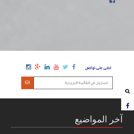
ابقى على تواصل
آخر المواضيع