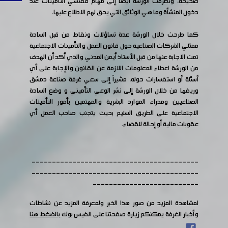
صحيحة، وتطرقت الورشة أيضاً إلى مهام مفتشي التأمينات عند
دخول المنشأة وما هي الوثائق التي يحق لهم الاطلاع عليها.
كما طرحت خلال الورشة عدة تساؤلات ونقاط من قبل السادة
ممثلي الشركات الصناعية حول قانون العمل والتأمينات الاجتماعية
تمت الاجابة عنها من قبل الأستاذ أيمن المدني والذي أكد أن الهدف
من الورشة اعطاء المعلومات اللازمة عن القانون والإجابة على أي
أسئلة أو استفسارات حوله، مشيراً إلى سعي غرفة صناعة دمشق
وريفها من خلال الورشة إلى نشر الوعي التأميني و وضع السادة
الصناعيين ومدراء الموارد البشرية والمهتمين بأمور التأمينات
الاجتماعية على الطريق السليم بحيث يتجنب صاحب العمل أي
عقوبات مالية أو إحالة للقضاء.
-----------------------------------------
-----------------------------------------
--------------------------
لمشاهدة المزيد من صور هذا الخبر ولمعرفة المزيد عن نشاطات
وأخبار الغرفة يمكنكم زيارة صفحتنا على الفيس بوك
بالضغط هنا