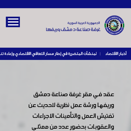
أخبار الاقتصاد
|
عقد في مقر غرفة صناعة دمشق
وريفها ورشة عمل نظرية للحديث عن
تفتيش العمل والتأمينات الاجراءات
والعقوبات بحضور عدد من ممثلي