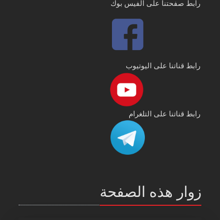
رابط صفحتنا على الفيس بوك
رابط قناتنا على اليوتيوب
رابط قناتنا على التلغرام
زوار هذه الصفحة