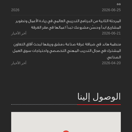
55
2026
2026-06-25
المرحلة الثانية من البرنامج التدريبي العالمي في ريادة الأعمال وتطوير
المشاريع ابدأ وحسّن مشروعك تبدأ اعمالها في مقر الغرفة
2026-06-21
آخر الأخبار
منظمة هاند في ضيافة غرفة صناعة دمشق وريفها لبحث آفاق التعاون
المشترك في مجال التدريب المهني التخصصي واحتياجات سوق العمل
الصناعي
2026-04-20
آخر الأخبار
الوصول إلينا