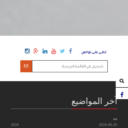
ابقى على تواصل
آخر المواضيع
55
2026
2026-06-25