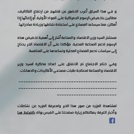
و في هذا السياق أعرب الحضور عن قلقهم من ارتفاع التكاليف،
مطالبين بتخفيض الرسوم الجمركية على المواد الأولية، أو إلغائها إذا
أمكن، مما سيساعد المصانع على استعادة نشاطها وزيادة صادراتها.
مستشار السيد وزير الاقتصاد والصناعة أشار إلى أهمية تخفيض هذه
الرسوم لدعم الصناعة المحلية، مؤكدا على أن الاقتصاد الحر يحتاج
إلى سياسات تدعم المصانع المحلية وتساعدها على المنافسة.
وفي ختام الاجتماع تم الاتفاق على اعداد مذكرة للسيد وزير
الاقتصاد والصناعة لمعالجة طلبات مصنعي الألكيدات والدهانات.
-----------------------------------------
-----------------------------------------
-------------------------
لمشاهدة المزيد من صور هذا الخبر ولمعرفة المزيد عن نشاطات
وأخبار الغرفة يمكنكم زيارة صفحتنا على الفيس بوك
بالضغط هنا