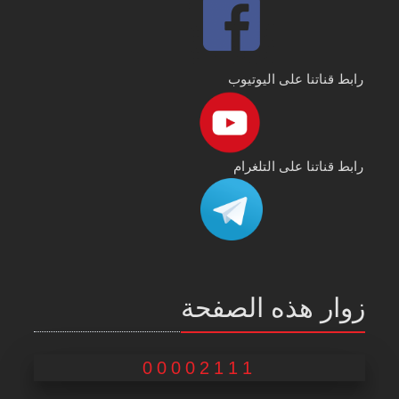
رابط قناتنا على اليوتيوب
رابط قناتنا على التلغرام
زوار هذه الصفحة
00002111