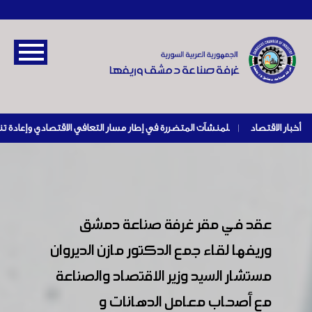
أخبار الاقتصاد
|
عقد في مقر غرفة صناعة دمشق
وريفها لقاء جمع الدكتور مازن الديروان
مستشار السيد وزير الاقتصاد والصناعة
مع أصحاب معامل الدهانات و