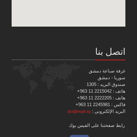
اتصل بنا
غرفة صناعة دمشق
سوريا - دمشق
صندوق البريد : 1305
هاتف : 2215042 11 963+
هاتف : 2222205 11 963+
فاكس : 2245981 11 963+
البريد الإلكتروني :
dci@mail.sy
رابط صفحتنا على الفيس بوك