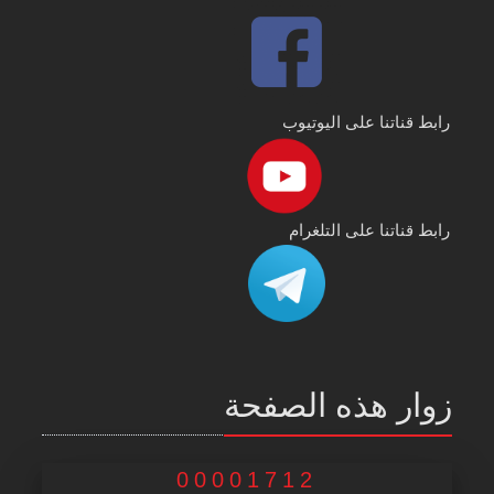
رابط قناتنا على اليوتيوب
رابط قناتنا على التلغرام
زوار هذه الصفحة
00001712