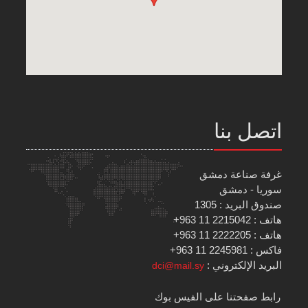
اتصل بنا
غرفة صناعة دمشق
سوريا - دمشق
صندوق البريد : 1305
هاتف : 2215042 11 963+
هاتف : 2222205 11 963+
فاكس : 2245981 11 963+
البريد الإلكتروني :
dci@mail.sy
رابط صفحتنا على الفيس بوك