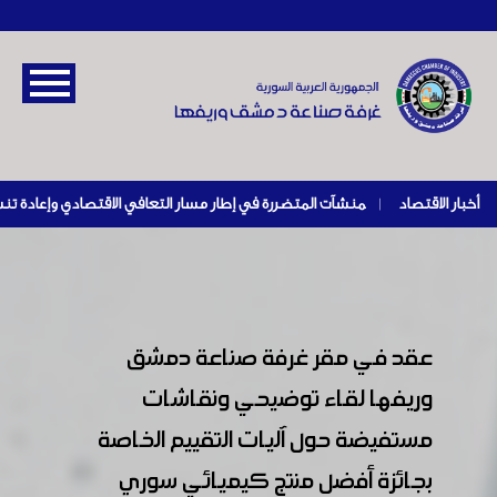
أخبار الاقتصاد
|
عقد في مقر غرفة صناعة دمشق
وريفها لقاء توضيحي ونقاشات
مستفيضة حول آليات التقييم الخاصة
بجائزة أفضل منتج كيميائي سوري