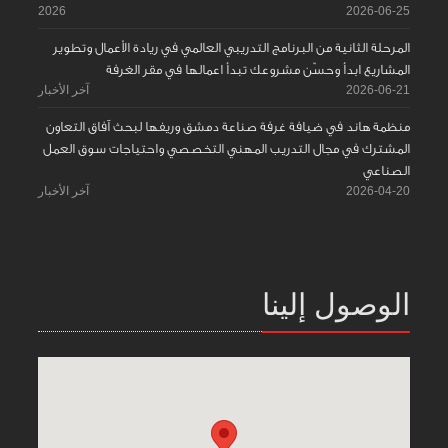
2026
2026-06-25
المرحلة الثانية من البرنامج التدريبي العالمي في ريادة الأعمال وتطوير
المشاريع ابدأ وحسّن مشروعك تبدأ اعمالها في مقر الغرفة
2026-06-21
آخر الأخبار
منظمة هاند في ضيافة غرفة صناعة دمشق وريفها لبحث آفاق التعاون
المشترك في مجال التدريب المهني التخصصي واحتياجات سوق العمل
الصناعي
2026-04-20
آخر الأخبار
الوصول إلينا