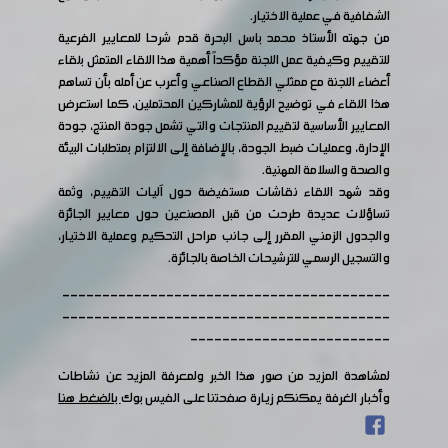
الشفافية في عملية الاختيار.
من جهته الأستاذ محمد باسل البحرة قدم شرحا للمعايير الفرعية
للتقييم وكيفية عمل اللجنة مؤكداً أهمية هذا اللقاء المتمثل بلقاء
أعضاء اللجنة مع ممثلي القطاع الصناعي وأعرب عن أمله بأن تساهم
هذا اللقاء في توضيح الرؤية للمشاركين المحتملين، كما استعرض
المعايير الأساسية لتقييم المنتجات والتي تشمل جودة المنتج، جودة
الإدارة، وعمليات ضبط الجودة، بالإضافة إلى الالتزام بمتطلبات البيئة
والصحة والسلامة المهنية.
وقد شهد اللقاء نقاشات مستفيضة حول آليات التقييم، وثمة
تساؤلات عديدة طرحت من قبل المصنعين حول معايير الجائزة
والجدول الزمني المقرر إلى جانب مراحل التحكيم وعملية الاختيار،
والتسجيل الرسمي للترشيحات الخاصة بالجائزة.
-----------------------------------------
-----------------------------------------
-------------------------
لمشاهدة المزيد من صور هذا الخبر ولمعرفة المزيد عن نشاطات
وأخبار الغرفة يمكنكم زيارة صفحتنا على الفيس بوك
بالضغط هنا