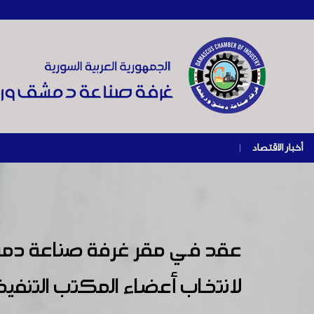
أخبار الاقتصاد
|
عقد في مقر غرفة صناعة دمشق
لانتخاب أعضاء المكتب التنفي