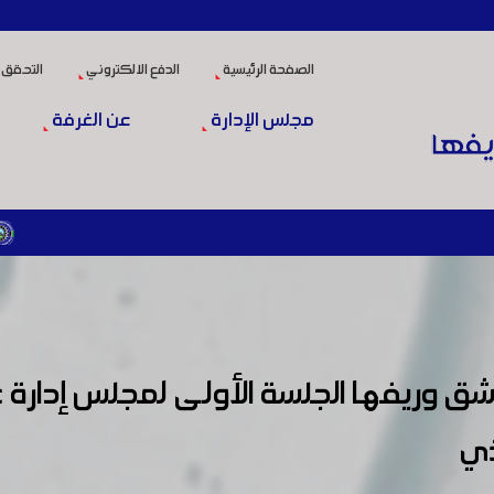
الصفحة الرئيسية
الدفع الالكتروني
التحقق 
مجلس الإدارة
عن الغرفة
المرسوم ال
 وريفها الجلسة الأولى لمجلس إدارة
ذي