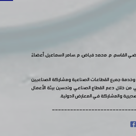
راضي القاسم، م. محمد فياض، م .سامر السماعيل، أعضاءً
ل وخدمة جميع القطاعات الصناعية ومشاركة الصناعيين
ي من خلال دعم القطاع الصناعي وتحسين بيئة الأعمال
صديرية والمشاركة في المعارض الدولية.
---------------------------