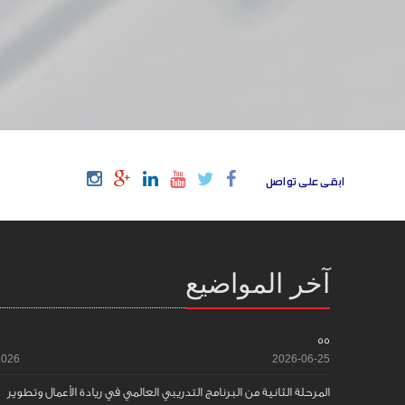
ابقى على تواصل
آخر المواضيع
55
2026
2026-06-25
المرحلة الثانية من البرنامج التدريبي العالمي في ريادة الأعمال وتطوير