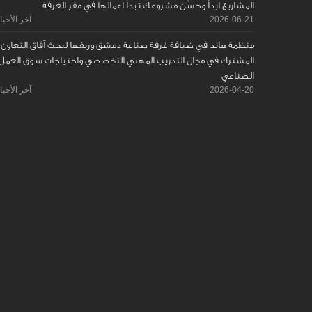
المشاريع ابدأ وحسّن مشروعك تبدأ اعمالها في مقر الغرفة
2026-06-21
آخر الأخبا
منظمة هاند في ضيافة غرفة صناعة دمشق وريفها لبحث آفاق التعاون
المشترك في مجال التدريب المهني التخصصي واحتياجات سوق العمل
الصناعي
2026-04-20
آخر الأخبا