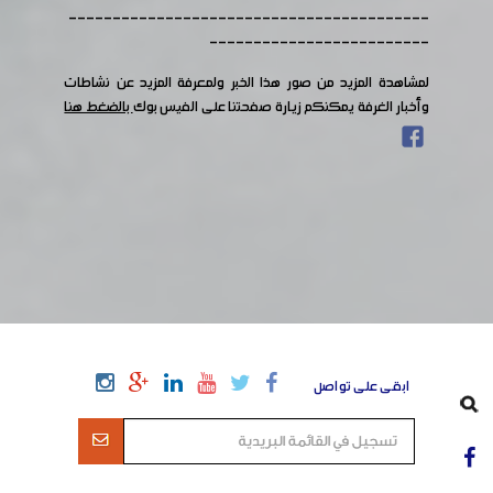
-----------------------------------------
-------------------------
لمشاهدة المزيد من صور هذا الخبر ولمعرفة المزيد عن نشاطات
وأخبار الغرفة يمكنكم زيارة صفحتنا على الفيس بوك
بالضغط هنا
ابقى على تواصل