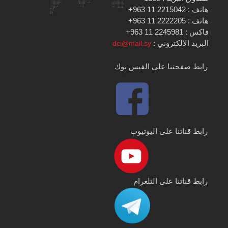
هاتف : 2215042 11 963+
هاتف : 2222205 11 963+
فاكس : 2245981 11 963+
البريد الإلكتروني :
dci@mail.sy
رابط صفحتنا على الفيس بوك
رابط قناتنا على اليوتيوب
رابط قناتنا على التلغرام