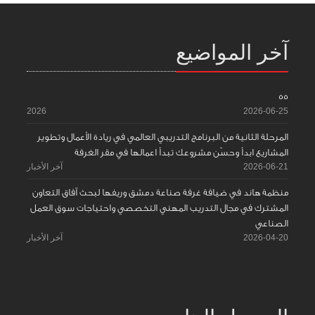
آخر المواضيع
55
2026
2026-06-25
المرحلة الثانية من البرنامج التدريبي العالمي في ريادة الأعمال وتطوير
المشاريع ابدأ وحسّن مشروعك تبدأ اعمالها في مقر الغرفة
2026-06-21
آخر الأخبار
منظمة هاند في ضيافة غرفة صناعة دمشق وريفها لبحث آفاق التعاون
المشترك في مجال التدريب المهني التخصصي واحتياجات سوق العمل
الصناعي
2026-04-20
آخر الأخبار