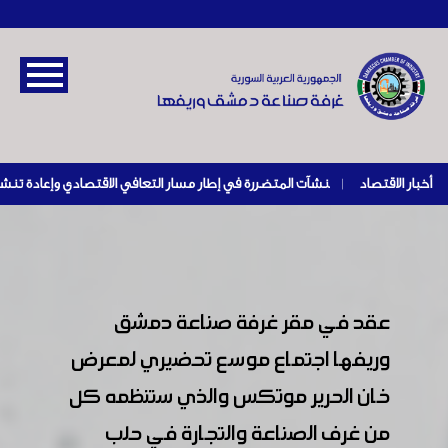
أخبار الاقتصاد
|
عقد في مقر غرفة صناعة دمشق
وريفها اجتماع موسع تحضيري لمعرض
خان الحرير موتكس والذي ستنظمه كل
من غرف الصناعة والتجارة في حلب