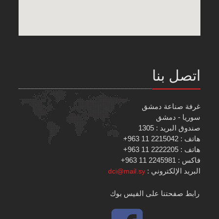
اتصل بنا
غرفة صناعة دمشق
سوريا - دمشق
صندوق البريد : 1305
هاتف : 2215042 11 963+
هاتف : 2222205 11 963+
فاكس : 2245981 11 963+
البريد الإلكتروني :
dci@mail.sy
رابط صفحتنا على الفيس بوك