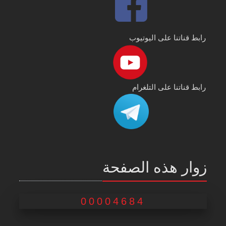
رابط قناتنا على اليوتيوب
رابط قناتنا على التلغرام
زوار هذه الصفحة
00004684