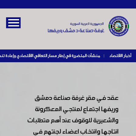
أخبار الاقتصاد
|
عقد في مقر غرفة صناعة دمشق
وريفها اجتماع لمنتجي المعكرونة
والشعيرية للوقوف عند أهم متطلبات
انتاجها وانتخاب اعضاء لجنتهم في