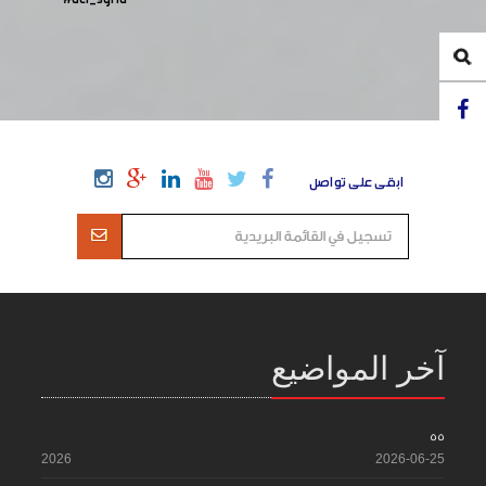
ابقى على تواصل
آخر المواضيع
55
2026
2026-06-25