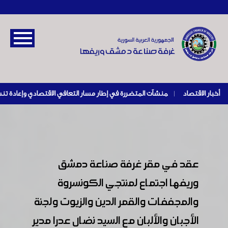
أخبار الاقتصاد
|
عقد في مقر غرفة صناعة دمشق
وريفها اجتماع لمنتجي الكونسروة
والمجففات والقمر الدين والزيوت ولجنة
الأجبان والألبان مع السيد نضال عدرا مدير