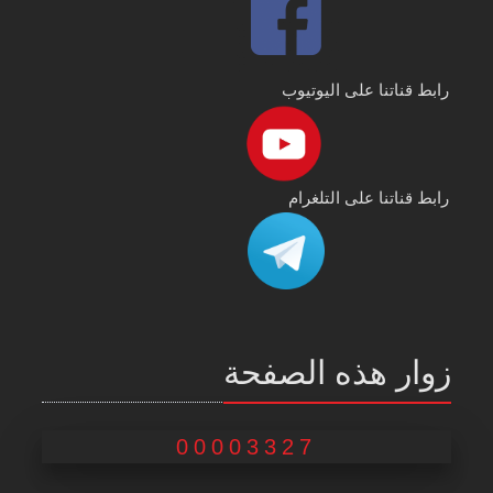
رابط قناتنا على اليوتيوب
رابط قناتنا على التلغرام
زوار هذه الصفحة
00003327