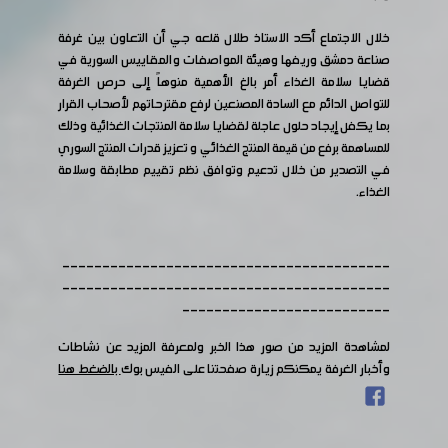
خلال الاجتماع أكد الاستاذ طلال قلعه جي أن التعاون بين غرفة
صناعة دمشق وريفها وهيئة المواصفات والمقاييس السورية في
قضايا سلامة الغذاء أمر بالغ الأهمية منوهاً إلى حرص الغرفة
للتواصل الدائم مع السادة المصنعين لرفع مقترحاتهم لأصحاب القرار
بما يكفل إيجاد حلول عاجلة لقضايا سلامة المنتجات الغذائية وذلك
للمساهمة برفع من قيمة المنتج الغذائي و تعزيز قدرات المنتج السوري
في التصدير من خلال تدعيم وتوافق نظم تقييم مطابقة وسلامة
الغذاء.
-----------------------------------------
-----------------------------------------
--------------------------
لمشاهدة المزيد من صور هذا الخبر ولمعرفة المزيد عن نشاطات
وأخبار الغرفة يمكنكم زيارة صفحتنا على الفيس بوك
بالضغط هنا