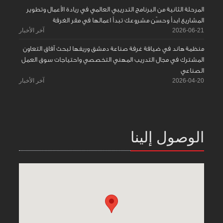
المرحلة الثانية من البرنامج التدريبي العالمي في ريادة الأعمال وتطوير
المشاريع ابدأ وحسّن مشروعك تبدأ اعمالها في مقر الغرفة
2026-06-21
آخر الأخبار
منظمة هاند في ضيافة غرفة صناعة دمشق وريفها لبحث آفاق التعاون
المشترك في مجال التدريب المهني التخصصي واحتياجات سوق العمل
الصناعي
2026-04-20
آخر الأخبار
الوصول إلينا